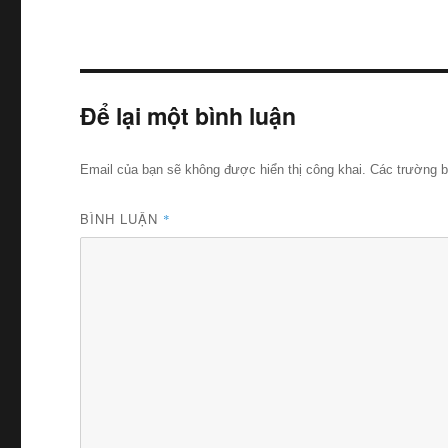
Để lại một bình luận
Email của bạn sẽ không được hiển thị công khai.
Các trường 
BÌNH LUẬN
*