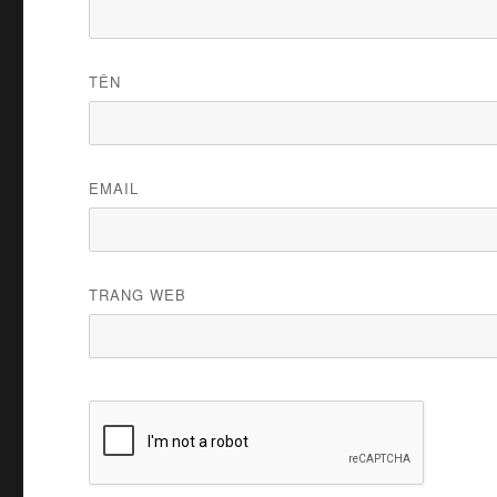
TÊN
EMAIL
TRANG WEB