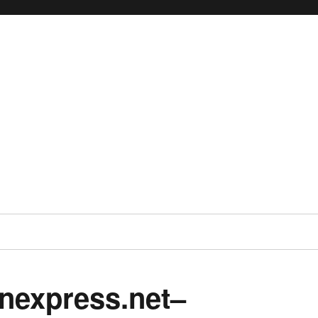
nexpress.net–