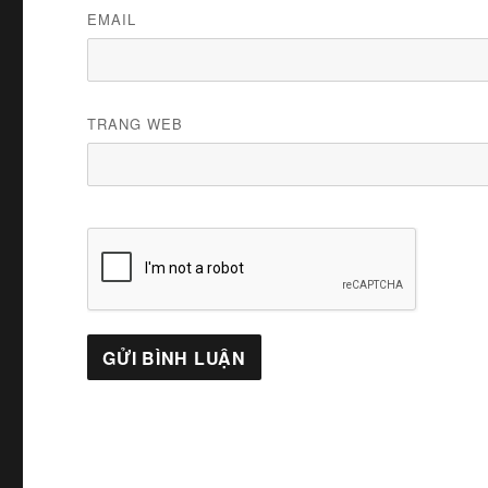
EMAIL
TRANG WEB