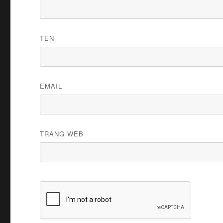
TÊN
EMAIL
TRANG WEB