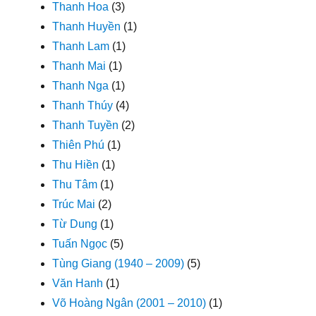
Thanh Hoa
(3)
Thanh Huyền
(1)
Thanh Lam
(1)
Thanh Mai
(1)
Thanh Nga
(1)
Thanh Thúy
(4)
Thanh Tuyền
(2)
Thiên Phú
(1)
Thu Hiền
(1)
Thu Tâm
(1)
Trúc Mai
(2)
Từ Dung
(1)
Tuấn Ngọc
(5)
Tùng Giang (1940 – 2009)
(5)
Văn Hanh
(1)
Võ Hoàng Ngân (2001 – 2010)
(1)