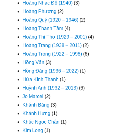
Hoàng Nhạc Đô (1940)
(3)
Hoàng Phương
(2)
Hoàng Quý (1920 – 1946)
(2)
Hoàng Thanh Tâm
(4)
Hoàng Thi Thơ (1929 – 2001)
(4)
Hoàng Trang (1938 – 2011)
(2)
Hoàng Trọng (1922 – 1998)
(6)
Hồng Vân
(3)
Hồng Đăng (1936 – 2022)
(1)
Hứa Kính Thanh
(1)
Huỳnh Anh (1932 – 2013)
(6)
Jo Marcel
(2)
Khánh Băng
(3)
Khánh Hưng
(1)
Khúc Ngọc Chân
(1)
Kim Long
(1)