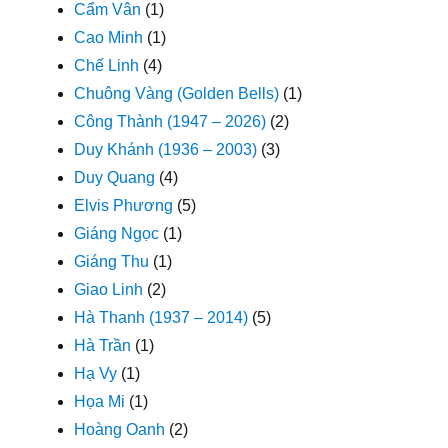
Cẩm Vân
(1)
Cao Minh
(1)
Chế Linh
(4)
Chuông Vàng (Golden Bells)
(1)
Công Thành (1947 – 2026)
(2)
Duy Khánh (1936 – 2003)
(3)
Duy Quang
(4)
Elvis Phương
(5)
Giáng Ngọc
(1)
Giáng Thu
(1)
Giao Linh
(2)
Hà Thanh (1937 – 2014)
(5)
Hà Trần
(1)
Hạ Vy
(1)
Họa Mi
(1)
Hoàng Oanh
(2)