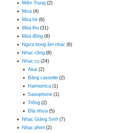
Miền Trung
(2)
Mưa
(4)
Mùa hè
(6)
Mùa thu
(31)
Mùa đông
(8)
Ngựa trong âm nhạc
(6)
Nhạc công
(8)
Nhạc cụ
(24)
Akai
(2)
Băng cassette
(2)
Harmonica
(1)
Saxophone
(1)
Trống
(2)
Đĩa nhựa
(5)
Nhạc Giáng Sinh
(7)
Nhạc phim
(2)