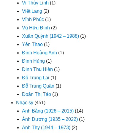
Vi Thùy Linh
(1)
Việt Lang
(2)
Vĩnh Phúc
(1)
Vũ Hữu Định
(2)
Xuân Quỳnh (1942 – 1988)
(1)
Yên Thao
(1)
Đinh Hoàng Anh
(1)
Đinh Hùng
(1)
Đinh Thu Hiền
(1)
Đỗ Trung Lai
(1)
Đỗ Trung Quân
(1)
Đoàn Thị Tảo
(1)
Nhạc sỹ
(451)
Anh Bằng (1926 – 2015)
(14)
Ánh Dương (1935 – 2022)
(1)
Anh Thy (1944 – 1973)
(2)