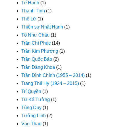
Tế Hanh
(1)
Thanh Tịnh
(1)
Thế Lữ
(1)
Thiền sư Nhất Hạnh
(1)
Tô Như Châu
(1)
Trần Chí Phúc
(14)
Trần Kim Phượng
(1)
Trần Quốc Bảo
(2)
Trần Đăng Khoa
(1)
Trần Đình Chính (1955 – 2014)
(1)
Trang Thế Hy (1924 – 2015)
(1)
Trí Quyền
(1)
Từ Kế Tường
(1)
Tùng Duy
(1)
Tường Linh
(2)
Văn Thao
(1)