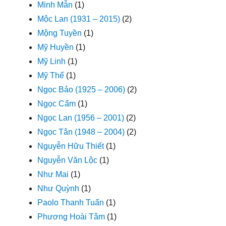
Minh Mẫn
(1)
Mộc Lan (1931 – 2015)
(2)
Mộng Tuyền
(1)
Mỹ Huyền
(1)
Mỹ Linh
(1)
Mỹ Thể
(1)
Ngọc Bảo (1925 – 2006)
(2)
Ngọc Cẩm
(1)
Ngọc Lan (1956 – 2001)
(2)
Ngọc Tân (1948 – 2004)
(2)
Nguyễn Hữu Thiết
(1)
Nguyễn Văn Lộc
(1)
Như Mai
(1)
Như Quỳnh
(1)
Paolo Thanh Tuấn
(1)
Phương Hoài Tâm
(1)