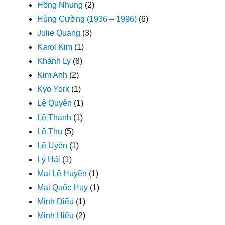
Hồng Nhung
(2)
Hùng Cường (1936 – 1996)
(6)
Julie Quang
(3)
Karol Kim
(1)
Khánh Ly
(8)
Kim Anh
(2)
Kyo York
(1)
Lệ Quyên
(1)
Lệ Thanh
(1)
Lệ Thu
(5)
Lê Uyên
(1)
Lý Hải
(1)
Mai Lệ Huyền
(1)
Mai Quốc Huy
(1)
Minh Diệu
(1)
Minh Hiếu
(2)