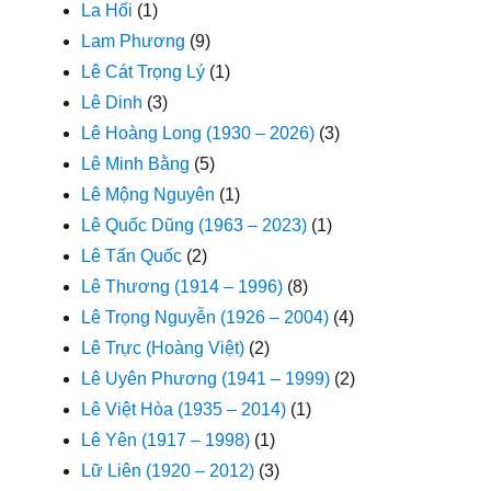
La Hối
(1)
Lam Phương
(9)
Lê Cát Trọng Lý
(1)
Lê Dinh
(3)
Lê Hoàng Long (1930 – 2026)
(3)
Lê Minh Bằng
(5)
Lê Mộng Nguyên
(1)
Lê Quốc Dũng (1963 – 2023)
(1)
Lê Tấn Quốc
(2)
Lê Thương (1914 – 1996)
(8)
Lê Trọng Nguyễn (1926 – 2004)
(4)
Lê Trực (Hoàng Việt)
(2)
Lê Uyên Phương (1941 – 1999)
(2)
Lê Việt Hòa (1935 – 2014)
(1)
Lê Yên (1917 – 1998)
(1)
Lữ Liên (1920 – 2012)
(3)