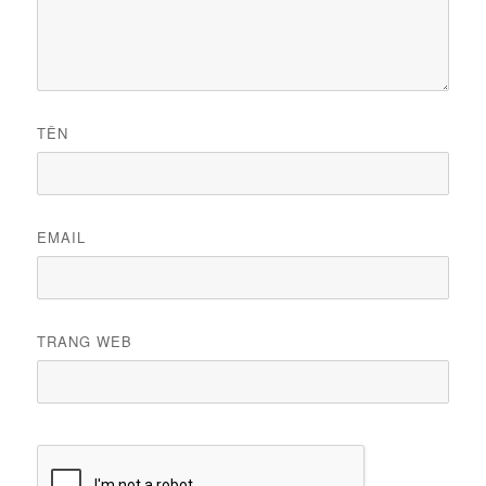
TÊN
EMAIL
TRANG WEB