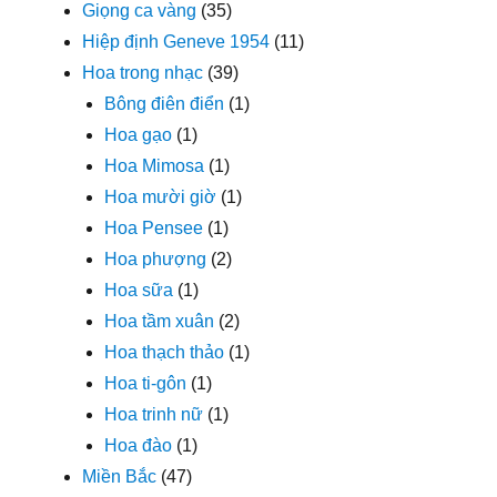
Giọng ca vàng
(35)
Hiệp định Geneve 1954
(11)
Hoa trong nhạc
(39)
Bông điên điển
(1)
Hoa gạo
(1)
Hoa Mimosa
(1)
Hoa mười giờ
(1)
Hoa Pensee
(1)
Hoa phượng
(2)
Hoa sữa
(1)
Hoa tầm xuân
(2)
Hoa thạch thảo
(1)
Hoa ti-gôn
(1)
Hoa trinh nữ
(1)
Hoa đào
(1)
Miền Bắc
(47)