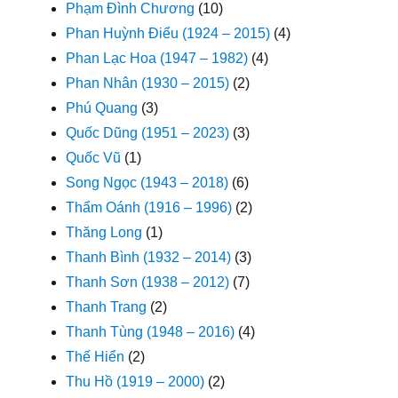
Phạm Đình Chương
(10)
Phan Huỳnh Điểu (1924 – 2015)
(4)
Phan Lạc Hoa (1947 – 1982)
(4)
Phan Nhân (1930 – 2015)
(2)
Phú Quang
(3)
Quốc Dũng (1951 – 2023)
(3)
Quốc Vũ
(1)
Song Ngọc (1943 – 2018)
(6)
Thẩm Oánh (1916 – 1996)
(2)
Thăng Long
(1)
Thanh Bình (1932 – 2014)
(3)
Thanh Sơn (1938 – 2012)
(7)
Thanh Trang
(2)
Thanh Tùng (1948 – 2016)
(4)
Thế Hiển
(2)
Thu Hồ (1919 – 2000)
(2)