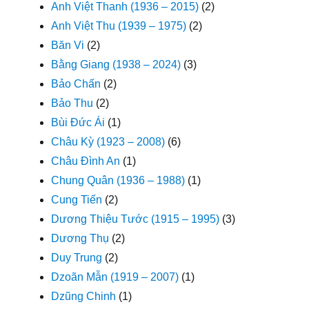
Anh Việt Thanh (1936 – 2015)
(2)
Anh Việt Thu (1939 – 1975)
(2)
Băn Vi
(2)
Bằng Giang (1938 – 2024)
(3)
Bảo Chấn
(2)
Bảo Thu
(2)
Bùi Đức Ái
(1)
Châu Kỳ (1923 – 2008)
(6)
Châu Đình An
(1)
Chung Quân (1936 – 1988)
(1)
Cung Tiến
(2)
Dương Thiệu Tước (1915 – 1995)
(3)
Dương Thụ
(2)
Duy Trung
(2)
Dzoãn Mẫn (1919 – 2007)
(1)
Dzũng Chinh
(1)