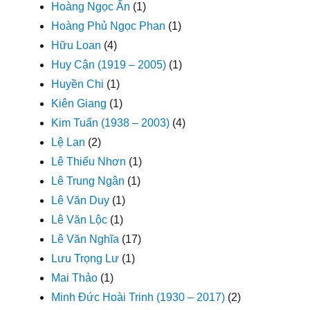
Hoàng Ngọc Ẩn
(1)
Hoàng Phủ Ngọc Phan
(1)
Hữu Loan
(4)
Huy Cận (1919 – 2005)
(1)
Huyền Chi
(1)
Kiên Giang
(1)
Kim Tuấn (1938 – 2003)
(4)
Lệ Lan
(2)
Lê Thiếu Nhơn
(1)
Lê Trung Ngân
(1)
Lê Văn Duy
(1)
Lê Văn Lộc
(1)
Lê Văn Nghĩa
(17)
Lưu Trọng Lư
(1)
Mai Thảo
(1)
Minh Đức Hoài Trinh (1930 – 2017)
(2)