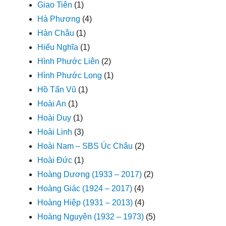
Giao Tiên
(1)
Hà Phương
(4)
Hàn Châu
(1)
Hiếu Nghĩa
(1)
Hình Phước Liên
(2)
Hình Phước Long
(1)
Hồ Tấn Vũ
(1)
Hoài An
(1)
Hoài Duy
(1)
Hoài Linh
(3)
Hoài Nam – SBS Úc Châu
(2)
Hoài Đức
(1)
Hoàng Dương (1933 – 2017)
(2)
Hoàng Giác (1924 – 2017)
(4)
Hoàng Hiệp (1931 – 2013)
(4)
Hoàng Nguyên (1932 – 1973)
(5)