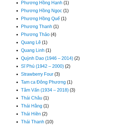
Phương Hồng Hạnh
(1)
Phương Hồng Ngọc
(1)
Phương Hồng Quế
(1)
Phương Thanh
(1)
Phương Thảo
(4)
Quang Lê
(1)
Quang Linh
(1)
Quỳnh Dao (1946 – 2014)
(2)
Sĩ Phú (1942 – 2000)
(2)
Strawberry Four
(3)
Tam ca Đông Phương
(1)
Tâm Vấn (1934 – 2018)
(3)
Thái Châu
(1)
Thái Hằng
(1)
Thái Hiền
(2)
Thái Thanh
(10)