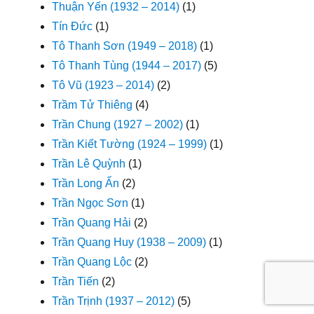
Thuận Yến (1932 – 2014)
(1)
Tín Đức
(1)
Tô Thanh Sơn (1949 – 2018)
(1)
Tô Thanh Tùng (1944 – 2017)
(5)
Tô Vũ (1923 – 2014)
(2)
Trầm Tử Thiêng
(4)
Trần Chung (1927 – 2002)
(1)
Trần Kiết Tường (1924 – 1999)
(1)
Trần Lê Quỳnh
(1)
Trần Long Ẩn
(2)
Trần Ngọc Sơn
(1)
Trần Quang Hải
(2)
Trần Quang Huy (1938 – 2009)
(1)
Trần Quang Lộc
(2)
Trần Tiến
(2)
Trần Trịnh (1937 – 2012)
(5)