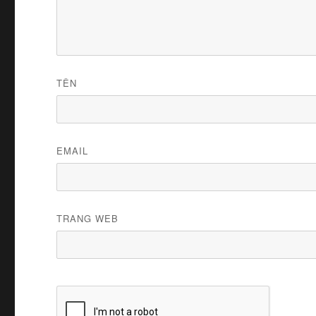
TÊN
EMAIL
TRANG WEB