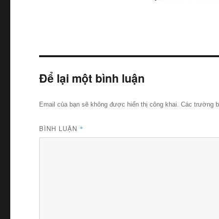
Để lại một bình luận
Email của bạn sẽ không được hiển thị công khai.
Các trường 
BÌNH LUẬN
*