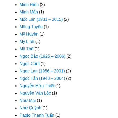
Minh Hiếu
(2)
Minh Mẫn
(1)
Mộc Lan (1931 – 2015)
(2)
Mộng Tuyền
(1)
Mỹ Huyền
(1)
Mỹ Linh
(1)
Mỹ Thể
(1)
Ngọc Bảo (1925 – 2006)
(2)
Ngọc Cẩm
(1)
Ngọc Lan (1956 – 2001)
(2)
Ngọc Tân (1948 – 2004)
(2)
Nguyễn Hữu Thiết
(1)
Nguyễn Văn Lộc
(1)
Như Mai
(1)
Như Quỳnh
(1)
Paolo Thanh Tuấn
(1)