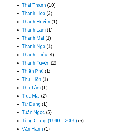
Thái Thanh
(10)
Thanh Hoa
(3)
Thanh Huyền
(1)
Thanh Lam
(1)
Thanh Mai
(1)
Thanh Nga
(1)
Thanh Thúy
(4)
Thanh Tuyền
(2)
Thiên Phú
(1)
Thu Hiền
(1)
Thu Tâm
(1)
Trúc Mai
(2)
Từ Dung
(1)
Tuấn Ngọc
(5)
Tùng Giang (1940 – 2009)
(5)
Văn Hanh
(1)