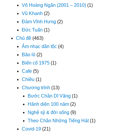
Võ Hoàng Ngân (2001 – 2010)
(1)
Vũ Khanh
(2)
Đàm Vĩnh Hưng
(2)
Đức Tuấn
(1)
Chủ đề
(463)
Âm nhạc dân tộc
(4)
Bão lũ
(2)
Biến cố 1975
(1)
Cafe
(5)
Chiều
(1)
Chương trình
(13)
Bước Chân Dĩ Vãng
(1)
Hãnh diện 100 năm
(2)
Nghệ sỹ & đời sống
(9)
Theo Chân Những Tiếng Hát
(1)
Covid-19
(21)