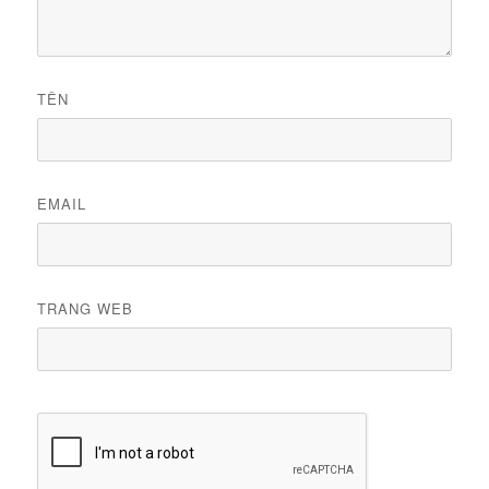
TÊN
EMAIL
TRANG WEB