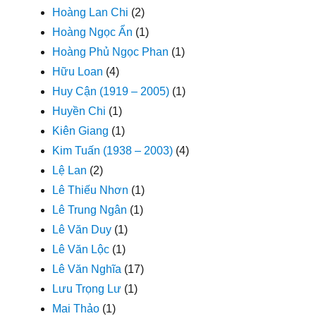
Hoàng Lan Chi
(2)
Hoàng Ngọc Ẩn
(1)
Hoàng Phủ Ngọc Phan
(1)
Hữu Loan
(4)
Huy Cận (1919 – 2005)
(1)
Huyền Chi
(1)
Kiên Giang
(1)
Kim Tuấn (1938 – 2003)
(4)
Lệ Lan
(2)
Lê Thiếu Nhơn
(1)
Lê Trung Ngân
(1)
Lê Văn Duy
(1)
Lê Văn Lộc
(1)
Lê Văn Nghĩa
(17)
Lưu Trọng Lư
(1)
Mai Thảo
(1)