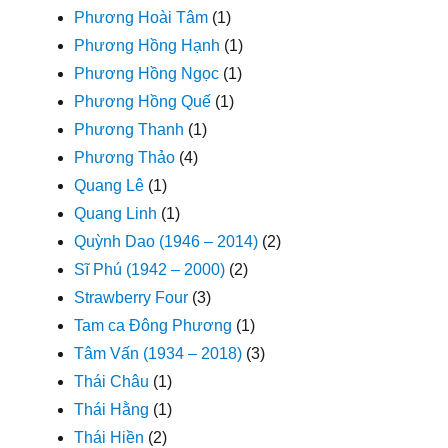
Phương Hoài Tâm
(1)
Phương Hồng Hạnh
(1)
Phương Hồng Ngọc
(1)
Phương Hồng Quế
(1)
Phương Thanh
(1)
Phương Thảo
(4)
Quang Lê
(1)
Quang Linh
(1)
Quỳnh Dao (1946 – 2014)
(2)
Sĩ Phú (1942 – 2000)
(2)
Strawberry Four
(3)
Tam ca Đông Phương
(1)
Tâm Vấn (1934 – 2018)
(3)
Thái Châu
(1)
Thái Hằng
(1)
Thái Hiền
(2)