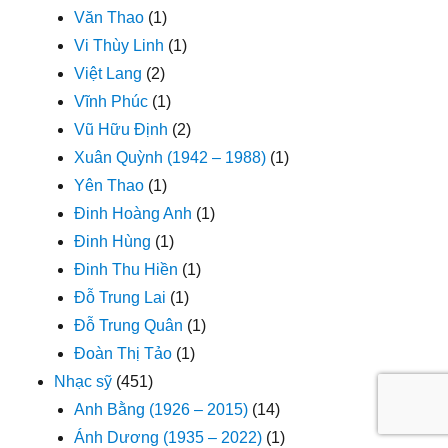
Văn Thao
(1)
Vi Thùy Linh
(1)
Việt Lang
(2)
Vĩnh Phúc
(1)
Vũ Hữu Định
(2)
Xuân Quỳnh (1942 – 1988)
(1)
Yên Thao
(1)
Đinh Hoàng Anh
(1)
Đinh Hùng
(1)
Đinh Thu Hiền
(1)
Đỗ Trung Lai
(1)
Đỗ Trung Quân
(1)
Đoàn Thị Tảo
(1)
Nhạc sỹ
(451)
Anh Bằng (1926 – 2015)
(14)
Ánh Dương (1935 – 2022)
(1)