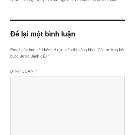
Để lại một bình luận
Email của bạn sẽ không được hiển thị công khai.
Các trường bắt
*
buộc được đánh dấu
BÌNH LUẬN
*