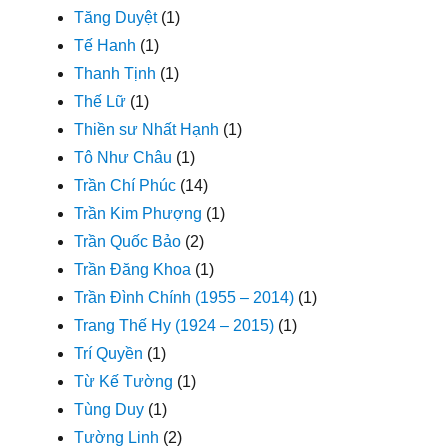
Tăng Duyệt
(1)
Tế Hanh
(1)
Thanh Tịnh
(1)
Thế Lữ
(1)
Thiền sư Nhất Hạnh
(1)
Tô Như Châu
(1)
Trần Chí Phúc
(14)
Trần Kim Phượng
(1)
Trần Quốc Bảo
(2)
Trần Đăng Khoa
(1)
Trần Đình Chính (1955 – 2014)
(1)
Trang Thế Hy (1924 – 2015)
(1)
Trí Quyền
(1)
Từ Kế Tường
(1)
Tùng Duy
(1)
Tường Linh
(2)