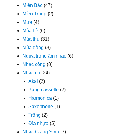
Miền Bắc
(47)
Miền Trung
(2)
Mưa
(4)
Mùa hè
(6)
Mùa thu
(31)
Mùa đông
(8)
Ngựa trong âm nhạc
(6)
Nhạc công
(8)
Nhạc cụ
(24)
Akai
(2)
Băng cassette
(2)
Harmonica
(1)
Saxophone
(1)
Trống
(2)
Đĩa nhựa
(5)
Nhạc Giáng Sinh
(7)