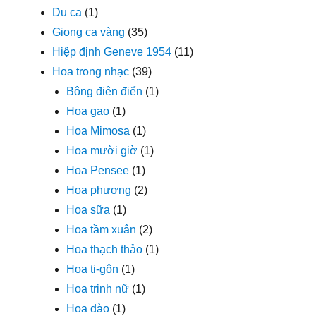
Du ca
(1)
Giọng ca vàng
(35)
Hiệp định Geneve 1954
(11)
Hoa trong nhạc
(39)
Bông điên điển
(1)
Hoa gạo
(1)
Hoa Mimosa
(1)
Hoa mười giờ
(1)
Hoa Pensee
(1)
Hoa phượng
(2)
Hoa sữa
(1)
Hoa tầm xuân
(2)
Hoa thạch thảo
(1)
Hoa ti-gôn
(1)
Hoa trinh nữ
(1)
Hoa đào
(1)