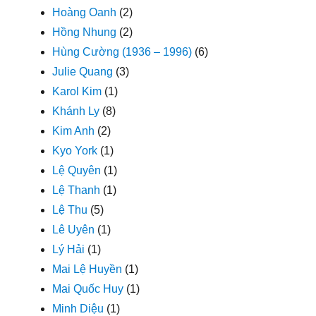
Hoàng Oanh
(2)
Hồng Nhung
(2)
Hùng Cường (1936 – 1996)
(6)
Julie Quang
(3)
Karol Kim
(1)
Khánh Ly
(8)
Kim Anh
(2)
Kyo York
(1)
Lệ Quyên
(1)
Lệ Thanh
(1)
Lệ Thu
(5)
Lê Uyên
(1)
Lý Hải
(1)
Mai Lệ Huyền
(1)
Mai Quốc Huy
(1)
Minh Diệu
(1)