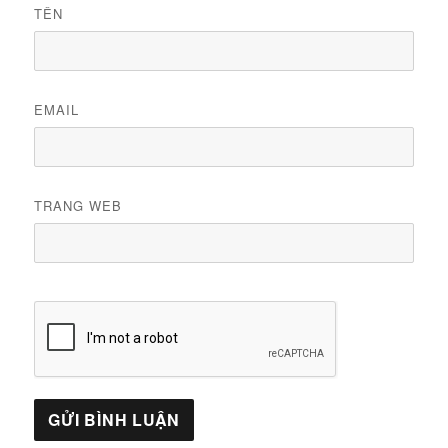
TÊN
EMAIL
TRANG WEB