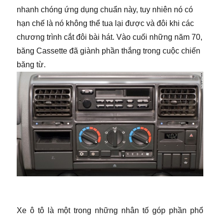
nhanh chóng ứng dụng chuẩn này, tuy nhiên nó có
hạn chế là nó không thể tua lại được và đôi khi các
chương trình cắt đôi bài hát. Vào cuối những năm 70,
băng Cassette đã giành phần thắng trong cuộc chiến
băng từ.
​
Xe ô tô là một trong những nhân tố góp phần phổ