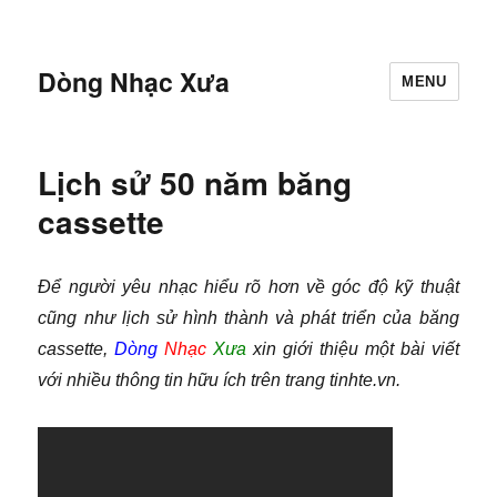
Dòng Nhạc Xưa
MENU
Lịch sử 50 năm băng
cassette
Để người yêu nhạc hiểu rõ hơn về góc độ kỹ thuật
cũng như lịch sử hình thành và phát triển của băng
cassette,
Dòng
Nhạc
Xưa
xin giới thiệu một bài viết
với nhiều thông tin hữu ích trên trang tinhte.vn.