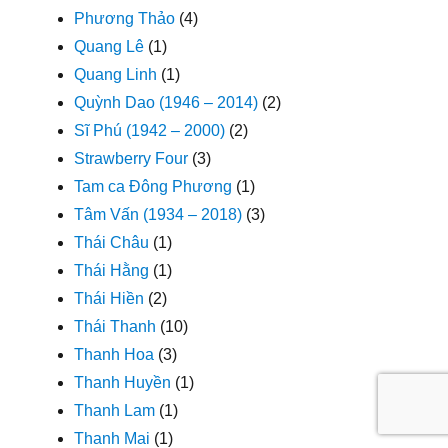
Phương Thảo
(4)
Quang Lê
(1)
Quang Linh
(1)
Quỳnh Dao (1946 – 2014)
(2)
Sĩ Phú (1942 – 2000)
(2)
Strawberry Four
(3)
Tam ca Đông Phương
(1)
Tâm Vấn (1934 – 2018)
(3)
Thái Châu
(1)
Thái Hằng
(1)
Thái Hiền
(2)
Thái Thanh
(10)
Thanh Hoa
(3)
Thanh Huyền
(1)
Thanh Lam
(1)
Thanh Mai
(1)