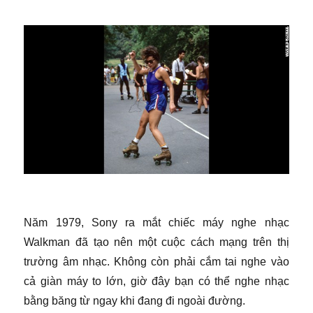
Năm 1979, Sony ra mắt chiếc máy nghe nhạc
Walkman đã tạo nên một cuộc cách mạng trên thị
trường âm nhạc. Không còn phải cắm tai nghe vào
cả giàn máy to lớn, giờ đây bạn có thể nghe nhạc
bằng băng từ ngay khi đang đi ngoài đường.