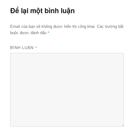
Để lại một bình luận
Email của bạn sẽ không được hiển thị công khai.
Các trường bắt
*
buộc được đánh dấu
BÌNH LUẬN
*