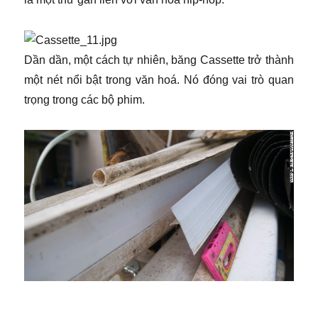
​
Dần dần, một cách tự nhiên, băng Cassette trở thành
một nét nổi bật trong văn hoá. Nó đóng vai trò quan
trọng trong các bộ phim.