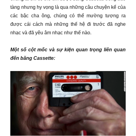
tàng nhưng hy vọng là qua những câu chuyện kể của
các bậc cha ông, chúng có thể mường tượng ra
được cái cách mà những thế hệ đi trước đã nghe
nhạc và đã yêu âm nhạc như thế nào.
Một số cột mốc và sự kiện quan trọng liên quan
đến băng Cassette: