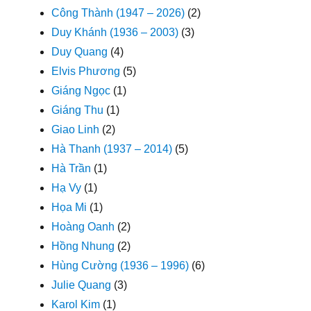
Công Thành (1947 – 2026)
(2)
Duy Khánh (1936 – 2003)
(3)
Duy Quang
(4)
Elvis Phương
(5)
Giáng Ngọc
(1)
Giáng Thu
(1)
Giao Linh
(2)
Hà Thanh (1937 – 2014)
(5)
Hà Trần
(1)
Hạ Vy
(1)
Họa Mi
(1)
Hoàng Oanh
(2)
Hồng Nhung
(2)
Hùng Cường (1936 – 1996)
(6)
Julie Quang
(3)
Karol Kim
(1)