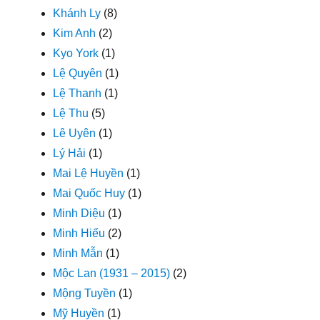
Khánh Ly
(8)
Kim Anh
(2)
Kyo York
(1)
Lệ Quyên
(1)
Lệ Thanh
(1)
Lệ Thu
(5)
Lê Uyên
(1)
Lý Hải
(1)
Mai Lệ Huyền
(1)
Mai Quốc Huy
(1)
Minh Diệu
(1)
Minh Hiếu
(2)
Minh Mẫn
(1)
Mộc Lan (1931 – 2015)
(2)
Mộng Tuyền
(1)
Mỹ Huyền
(1)