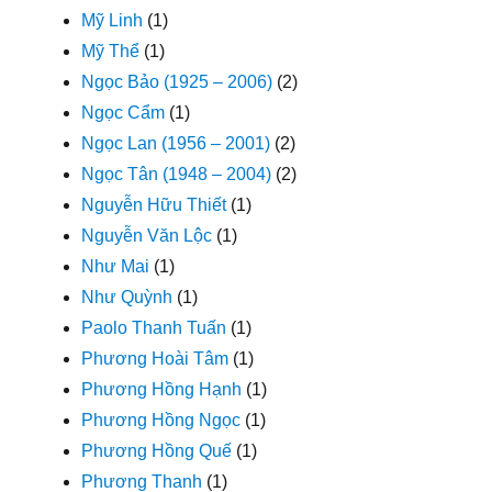
Mỹ Linh
(1)
Mỹ Thể
(1)
Ngọc Bảo (1925 – 2006)
(2)
Ngọc Cẩm
(1)
Ngọc Lan (1956 – 2001)
(2)
Ngọc Tân (1948 – 2004)
(2)
Nguyễn Hữu Thiết
(1)
Nguyễn Văn Lộc
(1)
Như Mai
(1)
Như Quỳnh
(1)
Paolo Thanh Tuấn
(1)
Phương Hoài Tâm
(1)
Phương Hồng Hạnh
(1)
Phương Hồng Ngọc
(1)
Phương Hồng Quế
(1)
Phương Thanh
(1)