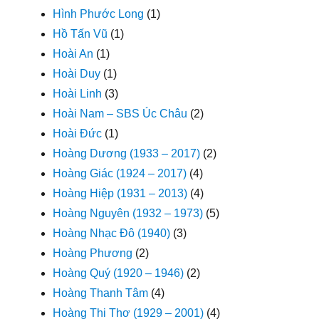
Hình Phước Long
(1)
Hồ Tấn Vũ
(1)
Hoài An
(1)
Hoài Duy
(1)
Hoài Linh
(3)
Hoài Nam – SBS Úc Châu
(2)
Hoài Đức
(1)
Hoàng Dương (1933 – 2017)
(2)
Hoàng Giác (1924 – 2017)
(4)
Hoàng Hiệp (1931 – 2013)
(4)
Hoàng Nguyên (1932 – 1973)
(5)
Hoàng Nhạc Đô (1940)
(3)
Hoàng Phương
(2)
Hoàng Quý (1920 – 1946)
(2)
Hoàng Thanh Tâm
(4)
Hoàng Thi Thơ (1929 – 2001)
(4)