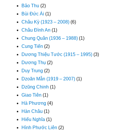
Bảo Thu
(2)
Bùi Đức Ái
(1)
Châu Kỳ (1923 – 2008)
(6)
Châu Đình An
(1)
Chung Quân (1936 – 1988)
(1)
Cung Tiến
(2)
Dương Thiệu Tước (1915 – 1995)
(3)
Dương Thụ
(2)
Duy Trung
(2)
Dzoãn Mẫn (1919 – 2007)
(1)
Dzũng Chinh
(1)
Giao Tiên
(1)
Hà Phương
(4)
Hàn Châu
(1)
Hiếu Nghĩa
(1)
Hình Phước Liên
(2)