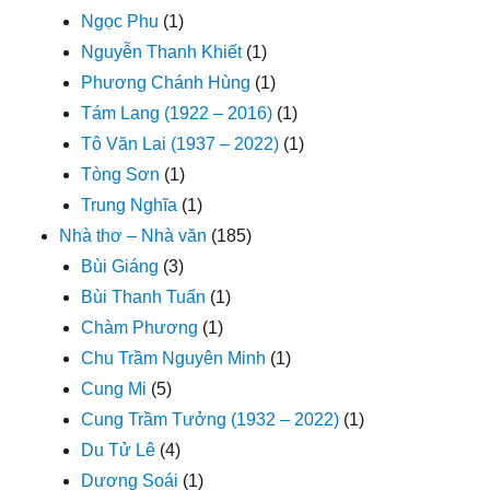
Ngọc Phu
(1)
Nguyễn Thanh Khiết
(1)
Phương Chánh Hùng
(1)
Tám Lang (1922 – 2016)
(1)
Tô Văn Lai (1937 – 2022)
(1)
Tòng Sơn
(1)
Trung Nghĩa
(1)
Nhà thơ – Nhà văn
(185)
Bùi Giáng
(3)
Bùi Thanh Tuấn
(1)
Chàm Phương
(1)
Chu Trầm Nguyên Minh
(1)
Cung Mi
(5)
Cung Trầm Tưởng (1932 – 2022)
(1)
Du Tử Lê
(4)
Dương Soái
(1)