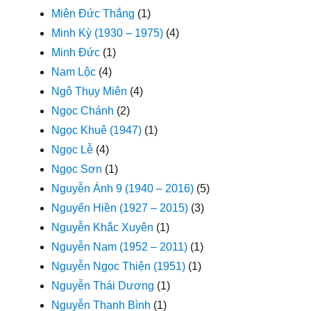
Miên Đức Thắng
(1)
Minh Kỳ (1930 – 1975)
(4)
Minh Đức
(1)
Nam Lộc
(4)
Ngô Thụy Miên
(4)
Ngọc Chánh
(2)
Ngọc Khuê (1947)
(1)
Ngọc Lễ
(4)
Ngọc Sơn
(1)
Nguyễn Ánh 9 (1940 – 2016)
(5)
Nguyển Hiền (1927 – 2015)
(3)
Nguyễn Khắc Xuyên
(1)
Nguyễn Nam (1952 – 2011)
(1)
Nguyễn Ngọc Thiện (1951)
(1)
Nguyễn Thái Dương
(1)
Nguyễn Thanh Bình
(1)