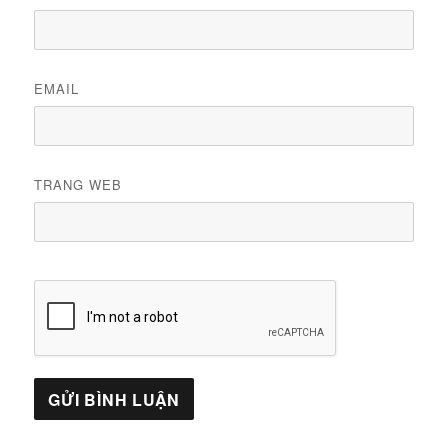
EMAIL
TRANG WEB