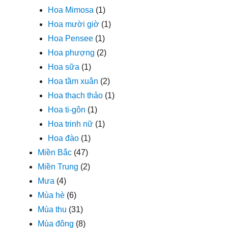
Hoa Mimosa
(1)
Hoa mười giờ
(1)
Hoa Pensee
(1)
Hoa phượng
(2)
Hoa sữa
(1)
Hoa tầm xuân
(2)
Hoa thạch thảo
(1)
Hoa ti-gôn
(1)
Hoa trinh nữ
(1)
Hoa đào
(1)
Miền Bắc
(47)
Miền Trung
(2)
Mưa
(4)
Mùa hè
(6)
Mùa thu
(31)
Mùa đông
(8)