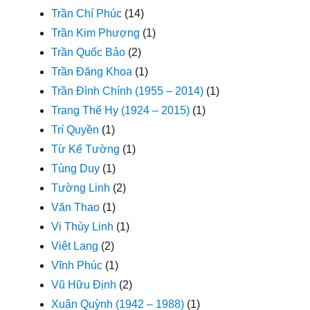
Trần Chí Phúc
(14)
Trần Kim Phượng
(1)
Trần Quốc Bảo
(2)
Trần Đăng Khoa
(1)
Trần Đình Chính (1955 – 2014)
(1)
Trang Thế Hy (1924 – 2015)
(1)
Trí Quyền
(1)
Từ Kế Tường
(1)
Tùng Duy
(1)
Tường Linh
(2)
Văn Thao
(1)
Vi Thùy Linh
(1)
Việt Lang
(2)
Vĩnh Phúc
(1)
Vũ Hữu Định
(2)
Xuân Quỳnh (1942 – 1988)
(1)