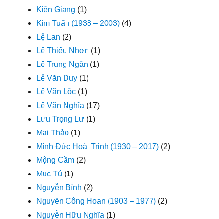
Kiên Giang
(1)
Kim Tuấn (1938 – 2003)
(4)
Lệ Lan
(2)
Lê Thiếu Nhơn
(1)
Lê Trung Ngân
(1)
Lê Văn Duy
(1)
Lê Văn Lộc
(1)
Lê Văn Nghĩa
(17)
Lưu Trọng Lư
(1)
Mai Thảo
(1)
Minh Đức Hoài Trinh (1930 – 2017)
(2)
Mộng Cầm
(2)
Mục Tú
(1)
Nguyễn Bính
(2)
Nguyễn Công Hoan (1903 – 1977)
(2)
Nguyễn Hữu Nghĩa
(1)