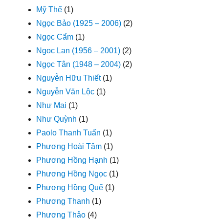
Mỹ Thể
(1)
Ngọc Bảo (1925 – 2006)
(2)
Ngọc Cẩm
(1)
Ngọc Lan (1956 – 2001)
(2)
Ngọc Tân (1948 – 2004)
(2)
Nguyễn Hữu Thiết
(1)
Nguyễn Văn Lộc
(1)
Như Mai
(1)
Như Quỳnh
(1)
Paolo Thanh Tuấn
(1)
Phương Hoài Tâm
(1)
Phương Hồng Hạnh
(1)
Phương Hồng Ngọc
(1)
Phương Hồng Quế
(1)
Phương Thanh
(1)
Phương Thảo
(4)