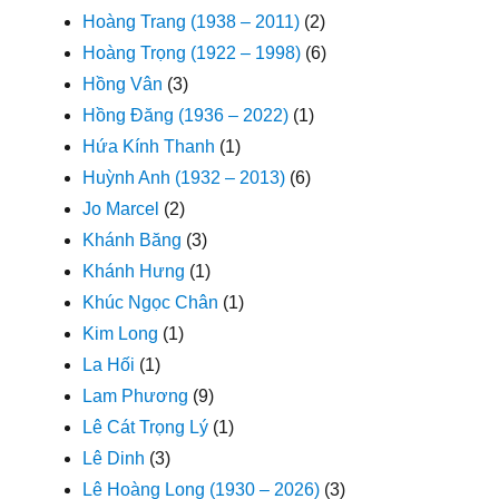
Hoàng Trang (1938 – 2011)
(2)
Hoàng Trọng (1922 – 1998)
(6)
Hồng Vân
(3)
Hồng Đăng (1936 – 2022)
(1)
Hứa Kính Thanh
(1)
Huỳnh Anh (1932 – 2013)
(6)
Jo Marcel
(2)
Khánh Băng
(3)
Khánh Hưng
(1)
Khúc Ngọc Chân
(1)
Kim Long
(1)
La Hối
(1)
Lam Phương
(9)
Lê Cát Trọng Lý
(1)
Lê Dinh
(3)
Lê Hoàng Long (1930 – 2026)
(3)