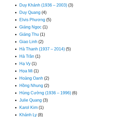
Duy Khánh (1936 – 2003)
(3)
Duy Quang
(4)
Elvis Phương
(5)
Giáng Ngọc
(1)
Giáng Thu
(1)
Giao Linh
(2)
Hà Thanh (1937 – 2014)
(5)
Hà Trần
(1)
Hạ Vy
(1)
Họa Mi
(1)
Hoàng Oanh
(2)
Hồng Nhung
(2)
Hùng Cường (1936 – 1996)
(6)
Julie Quang
(3)
Karol Kim
(1)
Khánh Ly
(8)