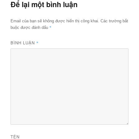
Để lại một bình luận
Email của bạn sẽ không được hiển thị công khai.
Các trường bắt
*
buộc được đánh dấu
BÌNH LUẬN
*
TÊN