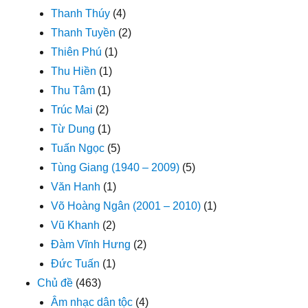
Thanh Thúy
(4)
Thanh Tuyền
(2)
Thiên Phú
(1)
Thu Hiền
(1)
Thu Tâm
(1)
Trúc Mai
(2)
Từ Dung
(1)
Tuấn Ngọc
(5)
Tùng Giang (1940 – 2009)
(5)
Văn Hanh
(1)
Võ Hoàng Ngân (2001 – 2010)
(1)
Vũ Khanh
(2)
Đàm Vĩnh Hưng
(2)
Đức Tuấn
(1)
Chủ đề
(463)
Âm nhạc dân tộc
(4)