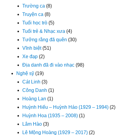
Trường ca
(8)
Truyện ca
(8)
Tuổi học trò
(5)
Tuổi trẻ & Nhạc xưa
(4)
Tưởng rằng đã quên
(30)
Vĩnh biệt
(51)
Xe đạp
(2)
Địa danh đã đi vào nhạc
(98)
Nghệ sỹ
(19)
Cát Linh
(3)
Công Danh
(1)
Hoàng Lan
(1)
Huỳnh Hiếu – Huỳnh Háo (1929 – 1994)
(2)
Huỳnh Hoa (1935 – 2008)
(1)
Lâm Hào
(3)
Lê Mộng Hoàng (1929 – 2017)
(2)