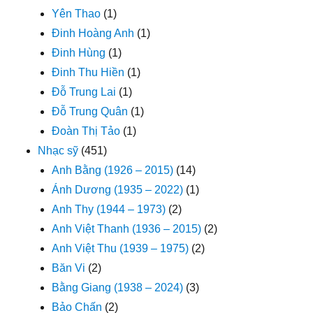
Yên Thao
(1)
Đinh Hoàng Anh
(1)
Đinh Hùng
(1)
Đinh Thu Hiền
(1)
Đỗ Trung Lai
(1)
Đỗ Trung Quân
(1)
Đoàn Thị Tảo
(1)
Nhạc sỹ
(451)
Anh Bằng (1926 – 2015)
(14)
Ánh Dương (1935 – 2022)
(1)
Anh Thy (1944 – 1973)
(2)
Anh Việt Thanh (1936 – 2015)
(2)
Anh Việt Thu (1939 – 1975)
(2)
Băn Vi
(2)
Bằng Giang (1938 – 2024)
(3)
Bảo Chấn
(2)