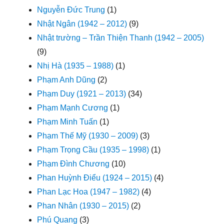
Nguyễn Đức Trung
(1)
Nhật Ngân (1942 – 2012)
(9)
Nhật trường – Trần Thiện Thanh (1942 – 2005)
(9)
Nhị Hà (1935 – 1988)
(1)
Phạm Anh Dũng
(2)
Phạm Duy (1921 – 2013)
(34)
Phạm Mạnh Cương
(1)
Phạm Minh Tuấn
(1)
Phạm Thế Mỹ (1930 – 2009)
(3)
Phạm Trọng Cầu (1935 – 1998)
(1)
Phạm Đình Chương
(10)
Phan Huỳnh Điểu (1924 – 2015)
(4)
Phan Lạc Hoa (1947 – 1982)
(4)
Phan Nhân (1930 – 2015)
(2)
Phú Quang
(3)