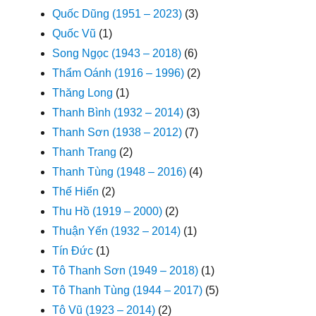
Quốc Dũng (1951 – 2023)
(3)
Quốc Vũ
(1)
Song Ngọc (1943 – 2018)
(6)
Thẩm Oánh (1916 – 1996)
(2)
Thăng Long
(1)
Thanh Bình (1932 – 2014)
(3)
Thanh Sơn (1938 – 2012)
(7)
Thanh Trang
(2)
Thanh Tùng (1948 – 2016)
(4)
Thế Hiển
(2)
Thu Hồ (1919 – 2000)
(2)
Thuận Yến (1932 – 2014)
(1)
Tín Đức
(1)
Tô Thanh Sơn (1949 – 2018)
(1)
Tô Thanh Tùng (1944 – 2017)
(5)
Tô Vũ (1923 – 2014)
(2)