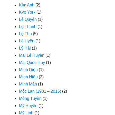
Kim Anh
(2)
Kyo York
(1)
Lệ Quyên
(1)
Lệ Thanh
(1)
Lệ Thu
(5)
Lê Uyên
(1)
Lý Hải
(1)
Mai Lệ Huyền
(1)
Mai Quốc Huy
(1)
Minh Diệu
(1)
Minh Hiếu
(2)
Minh Mẫn
(1)
Mộc Lan (1931 – 2015)
(2)
Mộng Tuyền
(1)
Mỹ Huyền
(1)
Mỹ Linh
(1)