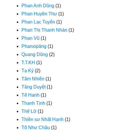
Phan Anh Dũng
(1)
Phan Huyền Thư
(1)
Phan Lạc Tuyên
(1)
Phan Thị Thanh Nhàn
(1)
Phan Vũ
(1)
Phanxipăng
(1)
Quang Dũng
(2)
T.T.KH
(1)
Tạ Ký
(2)
Tâm Nhiên
(1)
Tăng Duyệt
(1)
Tế Hanh
(1)
Thanh Tịnh
(1)
Thế Lữ
(1)
Thiền sư Nhất Hạnh
(1)
Tô Như Châu
(1)