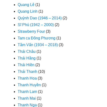
Quang Lê
(1)
Quang Linh
(1)
Quỳnh Dao (1946 – 2014)
(2)
Sĩ Phú (1942 – 2000)
(2)
Strawberry Four
(3)
Tam ca Đông Phương
(1)
Tâm Vấn (1934 – 2018)
(3)
Thái Châu
(1)
Thái Hằng
(1)
Thái Hiền
(2)
Thái Thanh
(10)
Thanh Hoa
(3)
Thanh Huyền
(1)
Thanh Lam
(1)
Thanh Mai
(1)
Thanh Nga
(1)