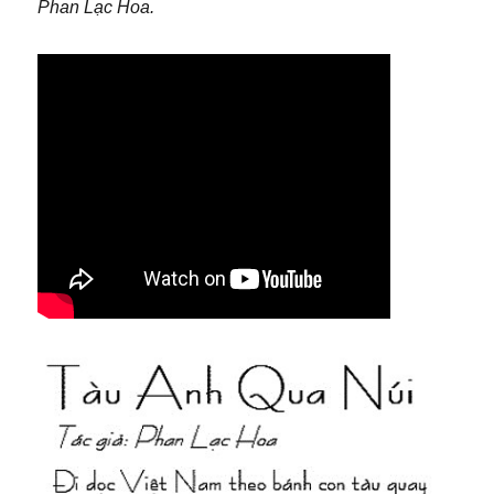
Phan Lạc Hoa.