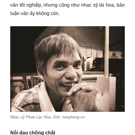
văn tốt nghiệp, nhưng cũng như nhạc sỹ tài hoa, bản
luận văn ấy không còn.
Nhạc sỹ Phan Lạc Hoa. Ảnh: tienphong.vn
Nỗi đau chồng chất