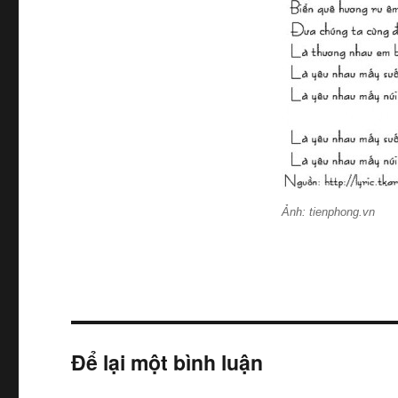
Ảnh: tienphong.vn
Để lại một bình luận