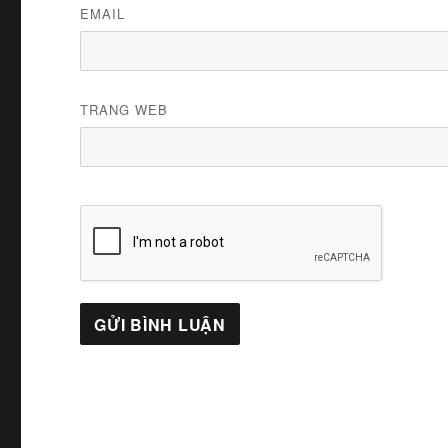
EMAIL
TRANG WEB