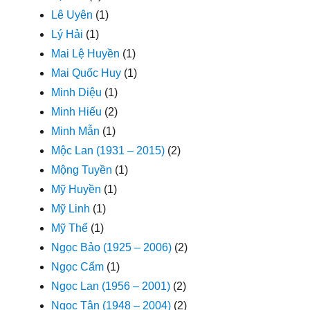
Lê Uyên
(1)
Lý Hải
(1)
Mai Lệ Huyền
(1)
Mai Quốc Huy
(1)
Minh Diệu
(1)
Minh Hiếu
(2)
Minh Mẫn
(1)
Mộc Lan (1931 – 2015)
(2)
Mộng Tuyền
(1)
Mỹ Huyền
(1)
Mỹ Linh
(1)
Mỹ Thể
(1)
Ngọc Bảo (1925 – 2006)
(2)
Ngọc Cẩm
(1)
Ngọc Lan (1956 – 2001)
(2)
Ngọc Tân (1948 – 2004)
(2)