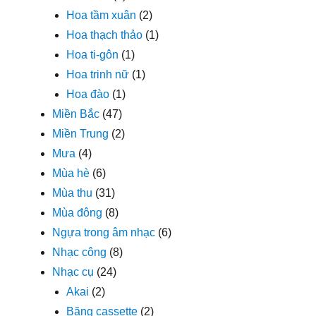
Hoa tầm xuân
(2)
Hoa thạch thảo
(1)
Hoa ti-gôn
(1)
Hoa trinh nữ
(1)
Hoa đào
(1)
Miền Bắc
(47)
Miền Trung
(2)
Mưa
(4)
Mùa hè
(6)
Mùa thu
(31)
Mùa đông
(8)
Ngựa trong âm nhạc
(6)
Nhạc công
(8)
Nhạc cụ
(24)
Akai
(2)
Băng cassette
(2)