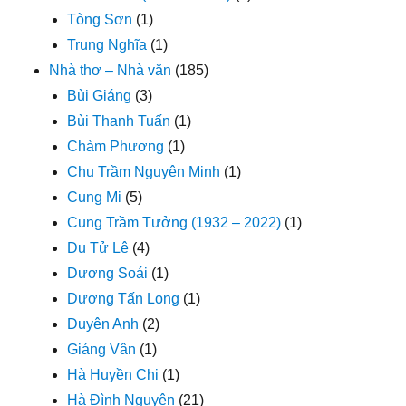
Tòng Sơn
(1)
Trung Nghĩa
(1)
Nhà thơ – Nhà văn
(185)
Bùi Giáng
(3)
Bùi Thanh Tuấn
(1)
Chàm Phương
(1)
Chu Trầm Nguyên Minh
(1)
Cung Mi
(5)
Cung Trầm Tưởng (1932 – 2022)
(1)
Du Tử Lê
(4)
Dương Soái
(1)
Dương Tấn Long
(1)
Duyên Anh
(2)
Giáng Vân
(1)
Hà Huyền Chi
(1)
Hà Đình Nguyên
(21)