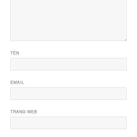
TÊN
EMAIL
TRANG WEB