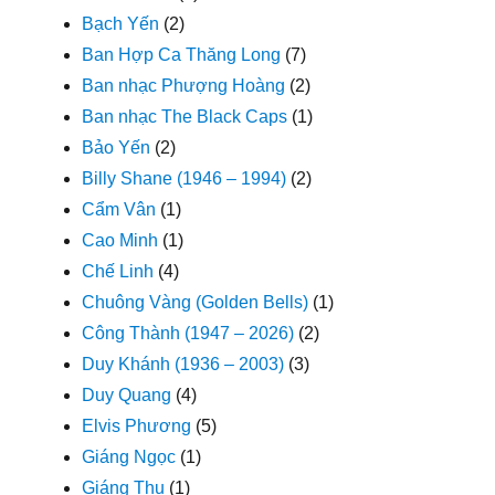
Bạch Yến
(2)
Ban Hợp Ca Thăng Long
(7)
Ban nhạc Phượng Hoàng
(2)
Ban nhạc The Black Caps
(1)
Bảo Yến
(2)
Billy Shane (1946 – 1994)
(2)
Cẩm Vân
(1)
Cao Minh
(1)
Chế Linh
(4)
Chuông Vàng (Golden Bells)
(1)
Công Thành (1947 – 2026)
(2)
Duy Khánh (1936 – 2003)
(3)
Duy Quang
(4)
Elvis Phương
(5)
Giáng Ngọc
(1)
Giáng Thu
(1)