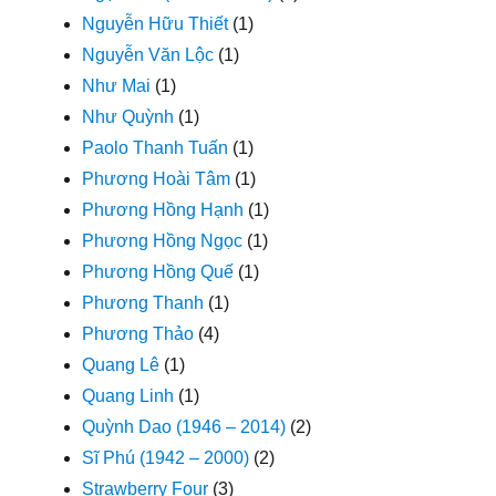
Nguyễn Hữu Thiết
(1)
Nguyễn Văn Lộc
(1)
Như Mai
(1)
Như Quỳnh
(1)
Paolo Thanh Tuấn
(1)
Phương Hoài Tâm
(1)
Phương Hồng Hạnh
(1)
Phương Hồng Ngọc
(1)
Phương Hồng Quế
(1)
Phương Thanh
(1)
Phương Thảo
(4)
Quang Lê
(1)
Quang Linh
(1)
Quỳnh Dao (1946 – 2014)
(2)
Sĩ Phú (1942 – 2000)
(2)
Strawberry Four
(3)