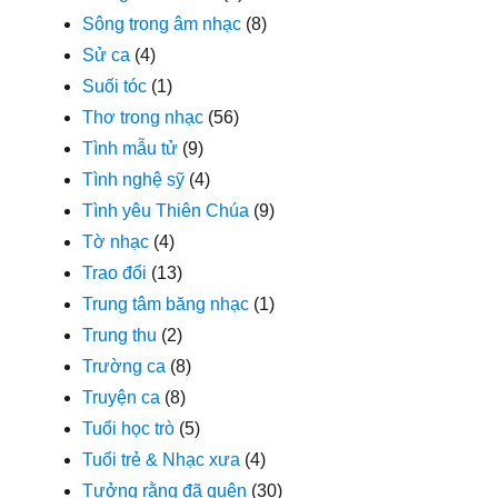
Sông trong âm nhạc
(8)
Sử ca
(4)
Suối tóc
(1)
Thơ trong nhạc
(56)
Tình mẫu tử
(9)
Tình nghệ sỹ
(4)
Tình yêu Thiên Chúa
(9)
Tờ nhạc
(4)
Trao đổi
(13)
Trung tâm băng nhạc
(1)
Trung thu
(2)
Trường ca
(8)
Truyện ca
(8)
Tuổi học trò
(5)
Tuổi trẻ & Nhạc xưa
(4)
Tưởng rằng đã quên
(30)