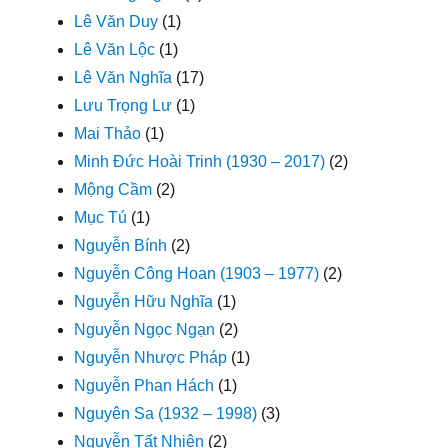
Lê Văn Duy
(1)
Lê Văn Lộc
(1)
Lê Văn Nghĩa
(17)
Lưu Trọng Lư
(1)
Mai Thảo
(1)
Minh Đức Hoài Trinh (1930 – 2017)
(2)
Mộng Cầm
(2)
Mục Tú
(1)
Nguyễn Bính
(2)
Nguyễn Công Hoan (1903 – 1977)
(2)
Nguyễn Hữu Nghĩa
(1)
Nguyễn Ngọc Ngạn
(2)
Nguyễn Nhược Pháp
(1)
Nguyễn Phan Hách
(1)
Nguyên Sa (1932 – 1998)
(3)
Nguyễn Tất Nhiên
(2)