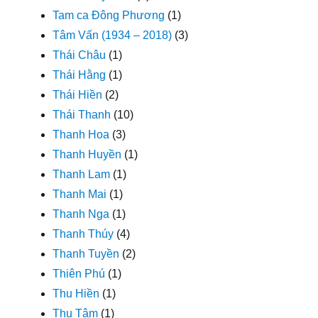
Tam ca Đông Phương
(1)
Tâm Vấn (1934 – 2018)
(3)
Thái Châu
(1)
Thái Hằng
(1)
Thái Hiền
(2)
Thái Thanh
(10)
Thanh Hoa
(3)
Thanh Huyền
(1)
Thanh Lam
(1)
Thanh Mai
(1)
Thanh Nga
(1)
Thanh Thúy
(4)
Thanh Tuyền
(2)
Thiên Phú
(1)
Thu Hiền
(1)
Thu Tâm
(1)