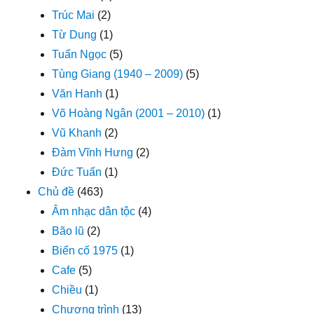
Trúc Mai
(2)
Từ Dung
(1)
Tuấn Ngọc
(5)
Tùng Giang (1940 – 2009)
(5)
Văn Hanh
(1)
Võ Hoàng Ngân (2001 – 2010)
(1)
Vũ Khanh
(2)
Đàm Vĩnh Hưng
(2)
Đức Tuấn
(1)
Chủ đề
(463)
Âm nhạc dân tộc
(4)
Bão lũ
(2)
Biến cố 1975
(1)
Cafe
(5)
Chiều
(1)
Chương trình
(13)