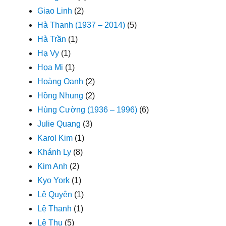
Giao Linh
(2)
Hà Thanh (1937 – 2014)
(5)
Hà Trần
(1)
Hạ Vy
(1)
Họa Mi
(1)
Hoàng Oanh
(2)
Hồng Nhung
(2)
Hùng Cường (1936 – 1996)
(6)
Julie Quang
(3)
Karol Kim
(1)
Khánh Ly
(8)
Kim Anh
(2)
Kyo York
(1)
Lệ Quyên
(1)
Lệ Thanh
(1)
Lệ Thu
(5)