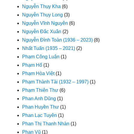
Nguyễn Thụy Kha
(6)
Nguyễn Thụy Long
(3)
Nguyễn Vĩnh Nguyên
(6)
Nguyễn Đắc Xuân
(2)
Nguyễn Đình Toàn (1936 – 2023)
(8)
Nhất Tuấn (1935 – 2021)
(2)
Phạm Công Luận
(1)
Phạm Hổ
(1)
Phạm Hòa Việt
(1)
Phạm Thành Tài (1932 – 1997)
(1)
Phạm Thiên Thư
(6)
Phan Anh Dũng
(1)
Phan Huyền Thư
(1)
Phan Lạc Tuyên
(1)
Phan Thị Thanh Nhàn
(1)
Phan Vũ
(1)