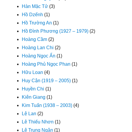
Hàn Mặc Tử
(3)
Hồ Dzếnh
(1)
Hồ Trường An
(1)
Hồ Đình Phương (1927 – 1979)
(2)
Hoàng Cầm
(2)
Hoàng Lan Chi
(2)
Hoàng Ngọc Ẩn
(1)
Hoàng Phủ Ngọc Phan
(1)
Hữu Loan
(4)
Huy Cận (1919 – 2005)
(1)
Huyền Chi
(1)
Kiên Giang
(1)
Kim Tuấn (1938 – 2003)
(4)
Lệ Lan
(2)
Lê Thiếu Nhơn
(1)
Lê Trung Ngân
(1)