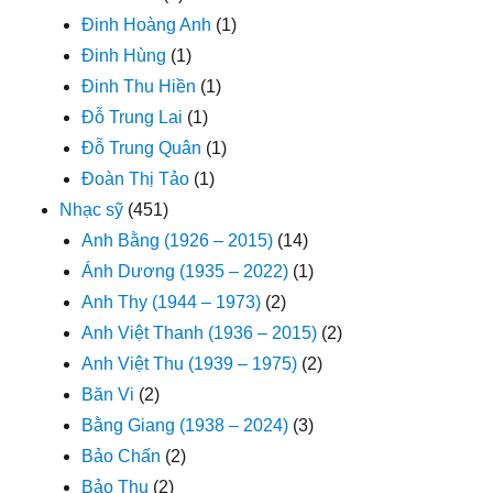
Đinh Hoàng Anh
(1)
Đinh Hùng
(1)
Đinh Thu Hiền
(1)
Đỗ Trung Lai
(1)
Đỗ Trung Quân
(1)
Đoàn Thị Tảo
(1)
Nhạc sỹ
(451)
Anh Bằng (1926 – 2015)
(14)
Ánh Dương (1935 – 2022)
(1)
Anh Thy (1944 – 1973)
(2)
Anh Việt Thanh (1936 – 2015)
(2)
Anh Việt Thu (1939 – 1975)
(2)
Băn Vi
(2)
Bằng Giang (1938 – 2024)
(3)
Bảo Chấn
(2)
Bảo Thu
(2)