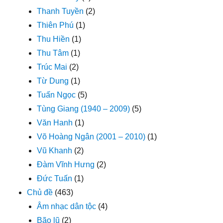
Thanh Tuyền
(2)
Thiên Phú
(1)
Thu Hiền
(1)
Thu Tâm
(1)
Trúc Mai
(2)
Từ Dung
(1)
Tuấn Ngọc
(5)
Tùng Giang (1940 – 2009)
(5)
Văn Hanh
(1)
Võ Hoàng Ngân (2001 – 2010)
(1)
Vũ Khanh
(2)
Đàm Vĩnh Hưng
(2)
Đức Tuấn
(1)
Chủ đề
(463)
Âm nhạc dân tộc
(4)
Bão lũ
(2)