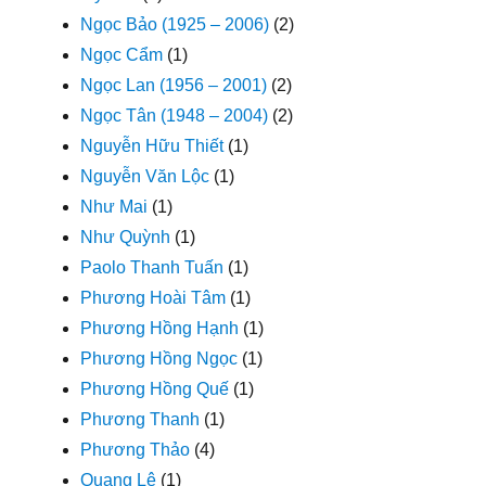
Ngọc Bảo (1925 – 2006)
(2)
Ngọc Cẩm
(1)
Ngọc Lan (1956 – 2001)
(2)
Ngọc Tân (1948 – 2004)
(2)
Nguyễn Hữu Thiết
(1)
Nguyễn Văn Lộc
(1)
Như Mai
(1)
Như Quỳnh
(1)
Paolo Thanh Tuấn
(1)
Phương Hoài Tâm
(1)
Phương Hồng Hạnh
(1)
Phương Hồng Ngọc
(1)
Phương Hồng Quế
(1)
Phương Thanh
(1)
Phương Thảo
(4)
Quang Lê
(1)