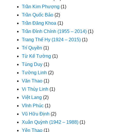
Trần Kim Phượng
(1)
Trần Quốc Bảo
(2)
Trần Đăng Khoa
(1)
Trần Đình Chính (1955 – 2014)
(1)
Trang Thế Hy (1924 – 2015)
(1)
Trí Quyền
(1)
Từ Kế Tường
(1)
Tùng Duy
(1)
Tường Linh
(2)
Văn Thao
(1)
Vi Thùy Linh
(1)
Việt Lang
(2)
Vĩnh Phúc
(1)
Vũ Hữu Định
(2)
Xuân Quỳnh (1942 – 1988)
(1)
Yên Thao
(1)