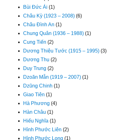
Bùi Đức Ái
(1)
Châu Kỳ (1923 – 2008)
(6)
Châu Đình An
(1)
Chung Quân (1936 – 1988)
(1)
Cung Tiến
(2)
Dương Thiệu Tước (1915 – 1995)
(3)
Dương Thụ
(2)
Duy Trung
(2)
Dzoãn Mẫn (1919 – 2007)
(1)
Dzũng Chinh
(1)
Giao Tiên
(1)
Hà Phương
(4)
Hàn Châu
(1)
Hiếu Nghĩa
(1)
Hình Phước Liên
(2)
Hình Phước Long
(1)