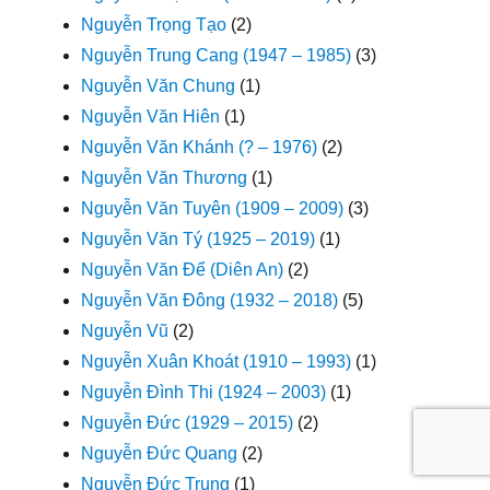
Nguyễn Trọng Tạo
(2)
Nguyễn Trung Cang (1947 – 1985)
(3)
Nguyễn Văn Chung
(1)
Nguyễn Văn Hiên
(1)
Nguyễn Văn Khánh (? – 1976)
(2)
Nguyễn Văn Thương
(1)
Nguyễn Văn Tuyên (1909 – 2009)
(3)
Nguyễn Văn Tý (1925 – 2019)
(1)
Nguyễn Văn Để (Diên An)
(2)
Nguyễn Văn Đông (1932 – 2018)
(5)
Nguyễn Vũ
(2)
Nguyễn Xuân Khoát (1910 – 1993)
(1)
Nguyễn Đình Thi (1924 – 2003)
(1)
Nguyễn Đức (1929 – 2015)
(2)
Nguyễn Đức Quang
(2)
Nguyễn Đức Trung
(1)