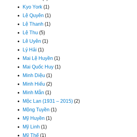
Kyo York
(1)
Lệ Quyên
(1)
Lệ Thanh
(1)
Lệ Thu
(5)
Lê Uyên
(1)
Lý Hải
(1)
Mai Lệ Huyền
(1)
Mai Quốc Huy
(1)
Minh Diệu
(1)
Minh Hiếu
(2)
Minh Mẫn
(1)
Mộc Lan (1931 – 2015)
(2)
Mộng Tuyền
(1)
Mỹ Huyền
(1)
Mỹ Linh
(1)
Mỹ Thể
(1)