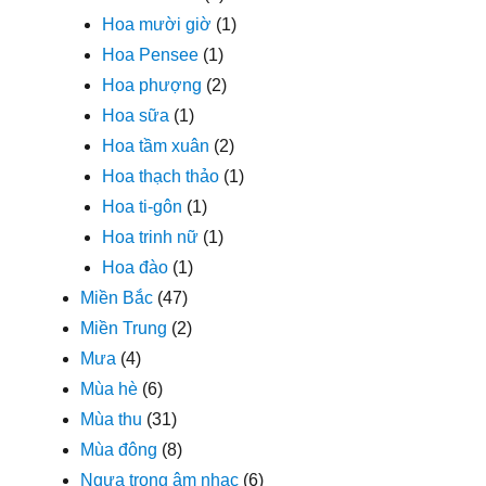
Hoa mười giờ
(1)
Hoa Pensee
(1)
Hoa phượng
(2)
Hoa sữa
(1)
Hoa tầm xuân
(2)
Hoa thạch thảo
(1)
Hoa ti-gôn
(1)
Hoa trinh nữ
(1)
Hoa đào
(1)
Miền Bắc
(47)
Miền Trung
(2)
Mưa
(4)
Mùa hè
(6)
Mùa thu
(31)
Mùa đông
(8)
Ngựa trong âm nhạc
(6)