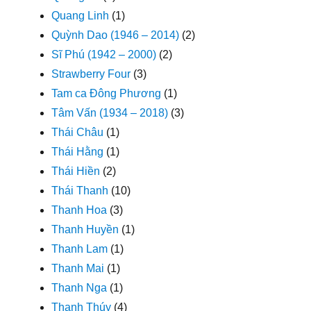
Quang Linh
(1)
Quỳnh Dao (1946 – 2014)
(2)
Sĩ Phú (1942 – 2000)
(2)
Strawberry Four
(3)
Tam ca Đông Phương
(1)
Tâm Vấn (1934 – 2018)
(3)
Thái Châu
(1)
Thái Hằng
(1)
Thái Hiền
(2)
Thái Thanh
(10)
Thanh Hoa
(3)
Thanh Huyền
(1)
Thanh Lam
(1)
Thanh Mai
(1)
Thanh Nga
(1)
Thanh Thúy
(4)