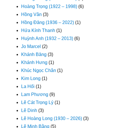
Hoàng Trọng (1922 – 1998)
(6)
Hồng Vân
(3)
Hồng Đăng (1936 – 2022)
(1)
Hứa Kính Thanh
(1)
Huỳnh Anh (1932 – 2013)
(6)
Jo Marcel
(2)
Khánh Băng
(3)
Khánh Hưng
(1)
Khúc Ngọc Chân
(1)
Kim Long
(1)
La Hối
(1)
Lam Phương
(9)
Lê Cát Trọng Lý
(1)
Lê Dinh
(3)
Lê Hoàng Long (1930 – 2026)
(3)
Lê Minh Bằng
(5)