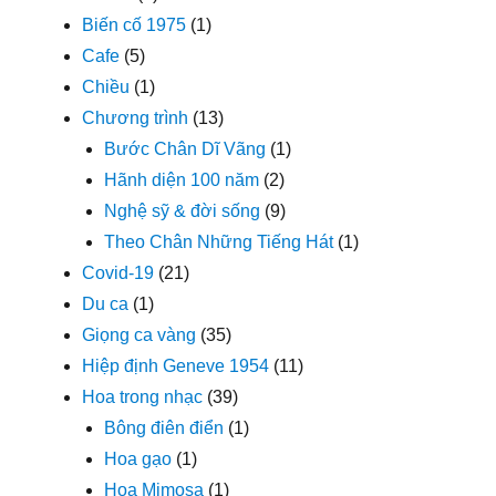
Biến cố 1975
(1)
Cafe
(5)
Chiều
(1)
Chương trình
(13)
Bước Chân Dĩ Vãng
(1)
Hãnh diện 100 năm
(2)
Nghệ sỹ & đời sống
(9)
Theo Chân Những Tiếng Hát
(1)
Covid-19
(21)
Du ca
(1)
Giọng ca vàng
(35)
Hiệp định Geneve 1954
(11)
Hoa trong nhạc
(39)
Bông điên điển
(1)
Hoa gạo
(1)
Hoa Mimosa
(1)