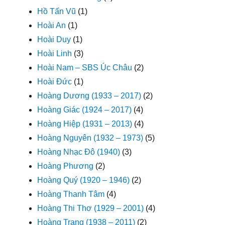
Hồ Tấn Vũ
(1)
Hoài An
(1)
Hoài Duy
(1)
Hoài Linh
(3)
Hoài Nam – SBS Úc Châu
(2)
Hoài Đức
(1)
Hoàng Dương (1933 – 2017)
(2)
Hoàng Giác (1924 – 2017)
(4)
Hoàng Hiệp (1931 – 2013)
(4)
Hoàng Nguyên (1932 – 1973)
(5)
Hoàng Nhạc Đô (1940)
(3)
Hoàng Phương
(2)
Hoàng Quý (1920 – 1946)
(2)
Hoàng Thanh Tâm
(4)
Hoàng Thi Thơ (1929 – 2001)
(4)
Hoàng Trang (1938 – 2011)
(2)