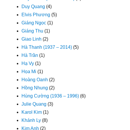
Duy Quang
(4)
Elvis Phương
(5)
Giáng Ngọc
(1)
Giáng Thu
(1)
Giao Linh
(2)
Hà Thanh (1937 – 2014)
(5)
Hà Trần
(1)
Hạ Vy
(1)
Họa Mi
(1)
Hoàng Oanh
(2)
Hồng Nhung
(2)
Hùng Cường (1936 – 1996)
(6)
Julie Quang
(3)
Karol Kim
(1)
Khánh Ly
(8)
Kim Anh
(2)