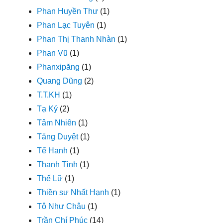
Phan Huyền Thư
(1)
Phan Lạc Tuyên
(1)
Phan Thị Thanh Nhàn
(1)
Phan Vũ
(1)
Phanxipăng
(1)
Quang Dũng
(2)
T.T.KH
(1)
Tạ Ký
(2)
Tâm Nhiên
(1)
Tăng Duyệt
(1)
Tế Hanh
(1)
Thanh Tịnh
(1)
Thế Lữ
(1)
Thiền sư Nhất Hạnh
(1)
Tô Như Châu
(1)
Trần Chí Phúc
(14)