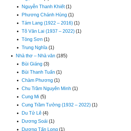
Nguyễn Thanh Khiết
(1)
Phương Chánh Hùng
(1)
Tám Lang (1922 – 2016)
(1)
Tô Văn Lai (1937 – 2022)
(1)
Tòng Sơn
(1)
Trung Nghĩa
(1)
Nhà thơ – Nhà văn
(185)
Bùi Giáng
(3)
Bùi Thanh Tuấn
(1)
Chàm Phương
(1)
Chu Trầm Nguyên Minh
(1)
Cung Mi
(5)
Cung Trầm Tưởng (1932 – 2022)
(1)
Du Tử Lê
(4)
Dương Soái
(1)
Dương Tấn Long
(1)