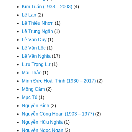
Kim Tuấn (1938 – 2003)
(4)
Lệ Lan
(2)
Lê Thiếu Nhơn
(1)
Lê Trung Ngân
(1)
Lê Văn Duy
(1)
Lê Văn Lộc
(1)
Lê Văn Nghĩa
(17)
Lưu Trọng Lư
(1)
Mai Thảo
(1)
Minh Đức Hoài Trinh (1930 – 2017)
(2)
Mộng Cầm
(2)
Mục Tú
(1)
Nguyễn Bính
(2)
Nguyễn Công Hoan (1903 – 1977)
(2)
Nguyễn Hữu Nghĩa
(1)
Nguyễn Ngọc Ngạn
(2)