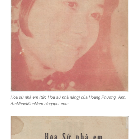
Hoa sứ nhà em (tức Hoa sứ nhà nàng) của Hoàng Phương. Ảnh:
AmNhacMienNam.blogspot.com