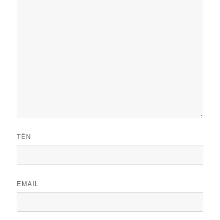
TÊN
EMAIL