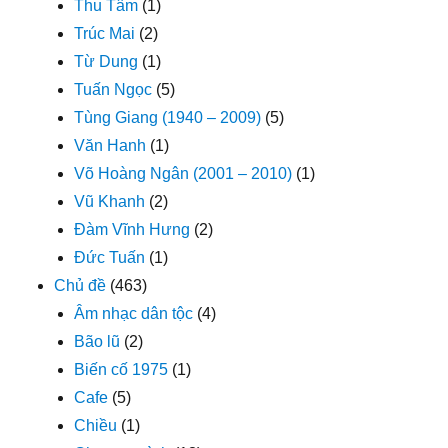
Thu Tâm
(1)
Trúc Mai
(2)
Từ Dung
(1)
Tuấn Ngọc
(5)
Tùng Giang (1940 – 2009)
(5)
Văn Hanh
(1)
Võ Hoàng Ngân (2001 – 2010)
(1)
Vũ Khanh
(2)
Đàm Vĩnh Hưng
(2)
Đức Tuấn
(1)
Chủ đề
(463)
Âm nhạc dân tộc
(4)
Bão lũ
(2)
Biến cố 1975
(1)
Cafe
(5)
Chiều
(1)