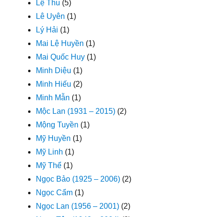
Lệ Thu
(5)
Lê Uyên
(1)
Lý Hải
(1)
Mai Lệ Huyền
(1)
Mai Quốc Huy
(1)
Minh Diệu
(1)
Minh Hiếu
(2)
Minh Mẫn
(1)
Mộc Lan (1931 – 2015)
(2)
Mộng Tuyền
(1)
Mỹ Huyền
(1)
Mỹ Linh
(1)
Mỹ Thể
(1)
Ngọc Bảo (1925 – 2006)
(2)
Ngọc Cẩm
(1)
Ngọc Lan (1956 – 2001)
(2)