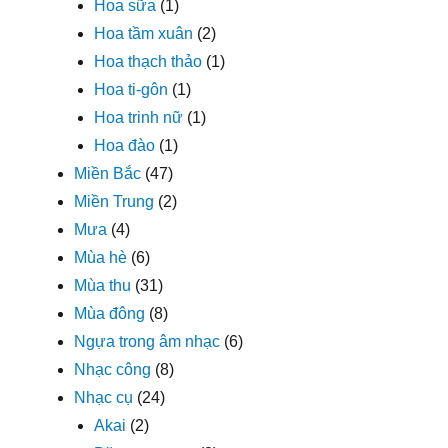
Hoa sữa
(1)
Hoa tầm xuân
(2)
Hoa thạch thảo
(1)
Hoa ti-gôn
(1)
Hoa trinh nữ
(1)
Hoa đào
(1)
Miền Bắc
(47)
Miền Trung
(2)
Mưa
(4)
Mùa hè
(6)
Mùa thu
(31)
Mùa đông
(8)
Ngựa trong âm nhạc
(6)
Nhạc công
(8)
Nhạc cụ
(24)
Akai
(2)