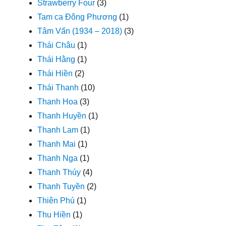
Strawberry Four
(3)
Tam ca Đông Phương
(1)
Tâm Vấn (1934 – 2018)
(3)
Thái Châu
(1)
Thái Hằng
(1)
Thái Hiền
(2)
Thái Thanh
(10)
Thanh Hoa
(3)
Thanh Huyền
(1)
Thanh Lam
(1)
Thanh Mai
(1)
Thanh Nga
(1)
Thanh Thúy
(4)
Thanh Tuyền
(2)
Thiên Phú
(1)
Thu Hiền
(1)