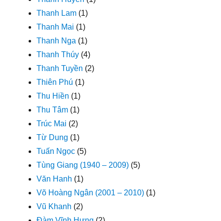
Thanh Lam
(1)
Thanh Mai
(1)
Thanh Nga
(1)
Thanh Thúy
(4)
Thanh Tuyền
(2)
Thiên Phú
(1)
Thu Hiền
(1)
Thu Tâm
(1)
Trúc Mai
(2)
Từ Dung
(1)
Tuấn Ngọc
(5)
Tùng Giang (1940 – 2009)
(5)
Văn Hanh
(1)
Võ Hoàng Ngân (2001 – 2010)
(1)
Vũ Khanh
(2)
Đàm Vĩnh Hưng
(2)