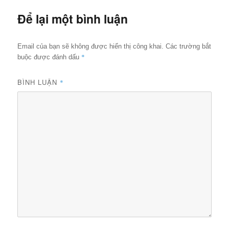
Để lại một bình luận
Email của bạn sẽ không được hiển thị công khai.
Các trường bắt
*
buộc được đánh dấu
BÌNH LUẬN
*