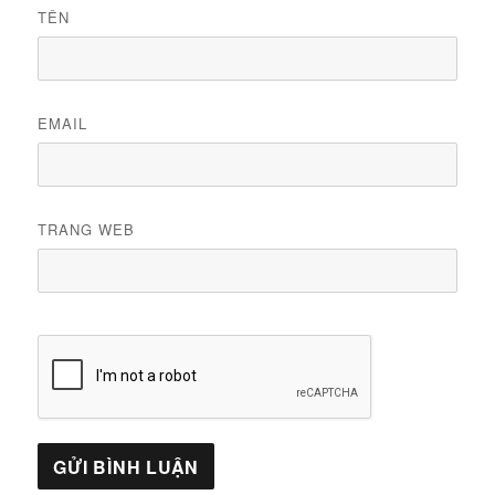
TÊN
EMAIL
TRANG WEB