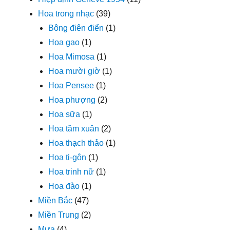
Hoa trong nhạc
(39)
Bông điên điển
(1)
Hoa gạo
(1)
Hoa Mimosa
(1)
Hoa mười giờ
(1)
Hoa Pensee
(1)
Hoa phượng
(2)
Hoa sữa
(1)
Hoa tầm xuân
(2)
Hoa thạch thảo
(1)
Hoa ti-gôn
(1)
Hoa trinh nữ
(1)
Hoa đào
(1)
Miền Bắc
(47)
Miền Trung
(2)
Mưa
(4)