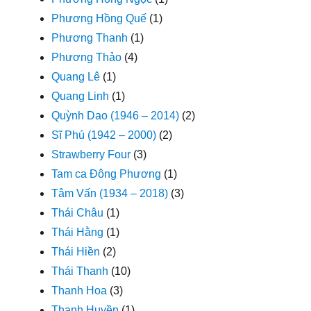
Phương Hồng Quế
(1)
Phương Thanh
(1)
Phương Thảo
(4)
Quang Lê
(1)
Quang Linh
(1)
Quỳnh Dao (1946 – 2014)
(2)
Sĩ Phú (1942 – 2000)
(2)
Strawberry Four
(3)
Tam ca Đông Phương
(1)
Tâm Vấn (1934 – 2018)
(3)
Thái Châu
(1)
Thái Hằng
(1)
Thái Hiền
(2)
Thái Thanh
(10)
Thanh Hoa
(3)
Thanh Huyền
(1)