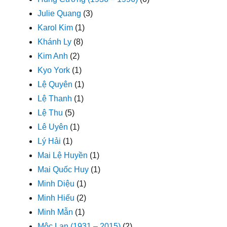
Julie Quang
(3)
Karol Kim
(1)
Khánh Ly
(8)
Kim Anh
(2)
Kyo York
(1)
Lệ Quyên
(1)
Lệ Thanh
(1)
Lệ Thu
(5)
Lê Uyên
(1)
Lý Hải
(1)
Mai Lệ Huyền
(1)
Mai Quốc Huy
(1)
Minh Diệu
(1)
Minh Hiếu
(2)
Minh Mẫn
(1)
Mộc Lan (1931 – 2015)
(2)