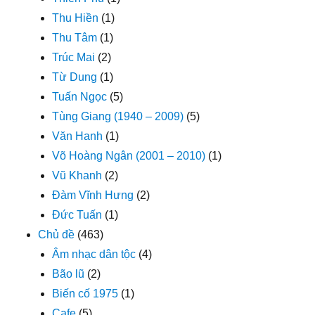
Thu Hiền
(1)
Thu Tâm
(1)
Trúc Mai
(2)
Từ Dung
(1)
Tuấn Ngọc
(5)
Tùng Giang (1940 – 2009)
(5)
Văn Hanh
(1)
Võ Hoàng Ngân (2001 – 2010)
(1)
Vũ Khanh
(2)
Đàm Vĩnh Hưng
(2)
Đức Tuấn
(1)
Chủ đề
(463)
Âm nhạc dân tộc
(4)
Bão lũ
(2)
Biến cố 1975
(1)
Cafe
(5)