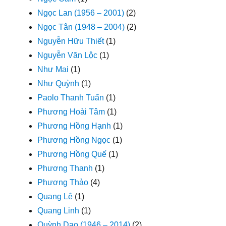
Ngọc Lan (1956 – 2001)
(2)
Ngọc Tân (1948 – 2004)
(2)
Nguyễn Hữu Thiết
(1)
Nguyễn Văn Lộc
(1)
Như Mai
(1)
Như Quỳnh
(1)
Paolo Thanh Tuấn
(1)
Phương Hoài Tâm
(1)
Phương Hồng Hạnh
(1)
Phương Hồng Ngọc
(1)
Phương Hồng Quế
(1)
Phương Thanh
(1)
Phương Thảo
(4)
Quang Lê
(1)
Quang Linh
(1)
Quỳnh Dao (1946 – 2014)
(2)