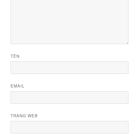
TÊN
EMAIL
TRANG WEB