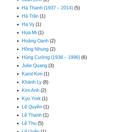
Hà Thanh (1937 – 2014)
(5)
Hà Trần
(1)
Hạ Vy
(1)
Họa Mi
(1)
Hoàng Oanh
(2)
Hồng Nhung
(2)
Hùng Cường (1936 – 1996)
(6)
Julie Quang
(3)
Karol Kim
(1)
Khánh Ly
(8)
Kim Anh
(2)
Kyo York
(1)
Lệ Quyên
(1)
Lệ Thanh
(1)
Lệ Thu
(5)
Lê Uyên
(1)