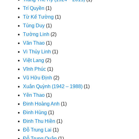
Trí Quyền
(1)
Từ Kế Tường
(1)
Tùng Duy
(1)
Tường Linh
(2)
Văn Thao
(1)
Vi Thùy Linh
(1)
Việt Lang
(2)
Vĩnh Phúc
(1)
Vũ Hữu Định
(2)
Xuân Quỳnh (1942 – 1988)
(1)
Yên Thao
(1)
Đinh Hoàng Anh
(1)
Đinh Hùng
(1)
Đinh Thu Hiền
(1)
Đỗ Trung Lai
(1)
Đỗ Trung Quân
(1)