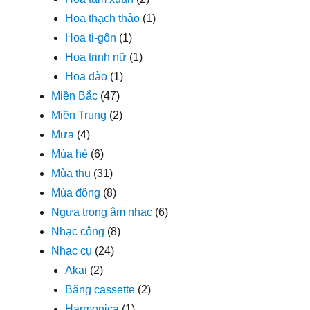
Hoa thạch thảo
(1)
Hoa ti-gôn
(1)
Hoa trinh nữ
(1)
Hoa đào
(1)
Miền Bắc
(47)
Miền Trung
(2)
Mưa
(4)
Mùa hè
(6)
Mùa thu
(31)
Mùa đông
(8)
Ngựa trong âm nhạc
(6)
Nhạc công
(8)
Nhạc cụ
(24)
Akai
(2)
Băng cassette
(2)
Harmonica
(1)