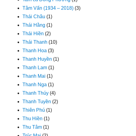
Tâm Vấn (1934 – 2018)
(3)
Thái Châu
(1)
Thái Hằng
(1)
Thái Hiền
(2)
Thái Thanh
(10)
Thanh Hoa
(3)
Thanh Huyền
(1)
Thanh Lam
(1)
Thanh Mai
(1)
Thanh Nga
(1)
Thanh Thúy
(4)
Thanh Tuyền
(2)
Thiên Phú
(1)
Thu Hiền
(1)
Thu Tâm
(1)
Trúc Mai
(2)