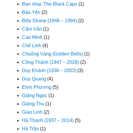
Ban nhạc The Black Caps
(1)
Bảo Yến
(2)
Billy Shane (1946 – 1994)
(2)
Cẩm Vân
(1)
Cao Minh
(1)
Chế Linh
(4)
Chuông Vàng (Golden Bells)
(1)
Công Thành (1947 – 2026)
(2)
Duy Khánh (1936 – 2003)
(3)
Duy Quang
(4)
Elvis Phương
(5)
Giáng Ngọc
(1)
Giáng Thu
(1)
Giao Linh
(2)
Hà Thanh (1937 – 2014)
(5)
Hà Trần
(1)