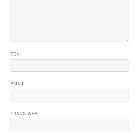
TÊN
EMAIL
TRANG WEB