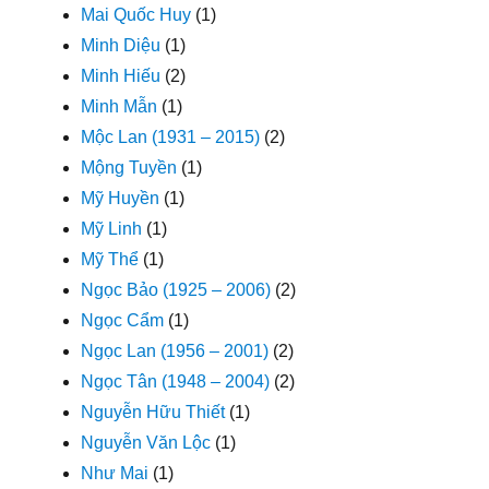
Mai Quốc Huy
(1)
Minh Diệu
(1)
Minh Hiếu
(2)
Minh Mẫn
(1)
Mộc Lan (1931 – 2015)
(2)
Mộng Tuyền
(1)
Mỹ Huyền
(1)
Mỹ Linh
(1)
Mỹ Thể
(1)
Ngọc Bảo (1925 – 2006)
(2)
Ngọc Cẩm
(1)
Ngọc Lan (1956 – 2001)
(2)
Ngọc Tân (1948 – 2004)
(2)
Nguyễn Hữu Thiết
(1)
Nguyễn Văn Lộc
(1)
Như Mai
(1)