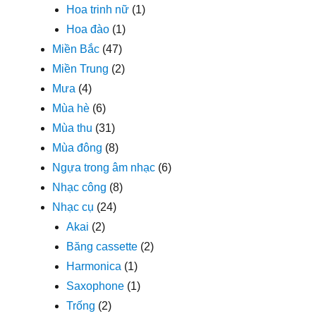
Hoa trinh nữ
(1)
Hoa đào
(1)
Miền Bắc
(47)
Miền Trung
(2)
Mưa
(4)
Mùa hè
(6)
Mùa thu
(31)
Mùa đông
(8)
Ngựa trong âm nhạc
(6)
Nhạc công
(8)
Nhạc cụ
(24)
Akai
(2)
Băng cassette
(2)
Harmonica
(1)
Saxophone
(1)
Trống
(2)