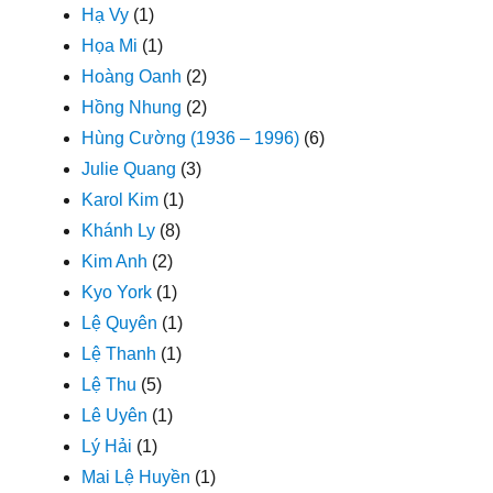
Hạ Vy
(1)
Họa Mi
(1)
Hoàng Oanh
(2)
Hồng Nhung
(2)
Hùng Cường (1936 – 1996)
(6)
Julie Quang
(3)
Karol Kim
(1)
Khánh Ly
(8)
Kim Anh
(2)
Kyo York
(1)
Lệ Quyên
(1)
Lệ Thanh
(1)
Lệ Thu
(5)
Lê Uyên
(1)
Lý Hải
(1)
Mai Lệ Huyền
(1)