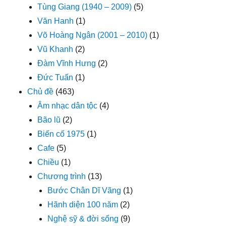
Tùng Giang (1940 – 2009)
(5)
Văn Hanh
(1)
Võ Hoàng Ngân (2001 – 2010)
(1)
Vũ Khanh
(2)
Đàm Vĩnh Hưng
(2)
Đức Tuấn
(1)
Chủ đề
(463)
Âm nhạc dân tộc
(4)
Bão lũ
(2)
Biến cố 1975
(1)
Cafe
(5)
Chiều
(1)
Chương trình
(13)
Bước Chân Dĩ Vãng
(1)
Hãnh diện 100 năm
(2)
Nghệ sỹ & đời sống
(9)