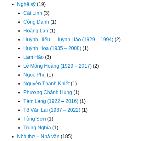
Nghệ sỹ
(19)
Cát Linh
(3)
Công Danh
(1)
Hoàng Lan
(1)
Huỳnh Hiếu – Huỳnh Háo (1929 – 1994)
(2)
Huỳnh Hoa (1935 – 2008)
(1)
Lâm Hào
(3)
Lê Mộng Hoàng (1929 – 2017)
(2)
Ngọc Phu
(1)
Nguyễn Thanh Khiết
(1)
Phương Chánh Hùng
(1)
Tám Lang (1922 – 2016)
(1)
Tô Văn Lai (1937 – 2022)
(1)
Tòng Sơn
(1)
Trung Nghĩa
(1)
Nhà thơ – Nhà văn
(185)