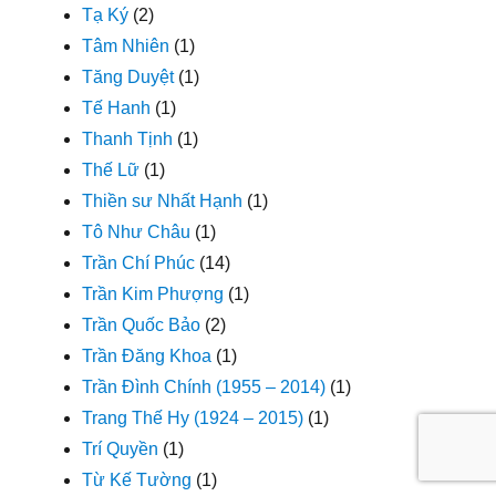
Tạ Ký
(2)
Tâm Nhiên
(1)
Tăng Duyệt
(1)
Tế Hanh
(1)
Thanh Tịnh
(1)
Thế Lữ
(1)
Thiền sư Nhất Hạnh
(1)
Tô Như Châu
(1)
Trần Chí Phúc
(14)
Trần Kim Phượng
(1)
Trần Quốc Bảo
(2)
Trần Đăng Khoa
(1)
Trần Đình Chính (1955 – 2014)
(1)
Trang Thế Hy (1924 – 2015)
(1)
Trí Quyền
(1)
Từ Kế Tường
(1)