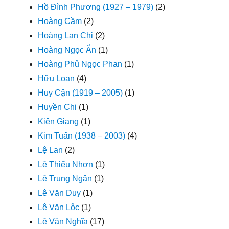
Hồ Đình Phương (1927 – 1979)
(2)
Hoàng Cầm
(2)
Hoàng Lan Chi
(2)
Hoàng Ngọc Ẩn
(1)
Hoàng Phủ Ngọc Phan
(1)
Hữu Loan
(4)
Huy Cận (1919 – 2005)
(1)
Huyền Chi
(1)
Kiên Giang
(1)
Kim Tuấn (1938 – 2003)
(4)
Lệ Lan
(2)
Lê Thiếu Nhơn
(1)
Lê Trung Ngân
(1)
Lê Văn Duy
(1)
Lê Văn Lộc
(1)
Lê Văn Nghĩa
(17)