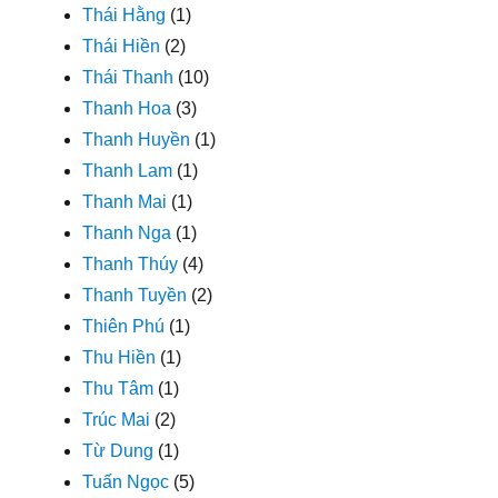
Thái Hằng
(1)
Thái Hiền
(2)
Thái Thanh
(10)
Thanh Hoa
(3)
Thanh Huyền
(1)
Thanh Lam
(1)
Thanh Mai
(1)
Thanh Nga
(1)
Thanh Thúy
(4)
Thanh Tuyền
(2)
Thiên Phú
(1)
Thu Hiền
(1)
Thu Tâm
(1)
Trúc Mai
(2)
Từ Dung
(1)
Tuấn Ngọc
(5)