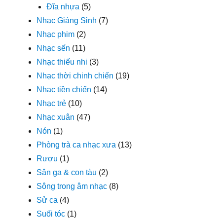
Đĩa nhựa
(5)
Nhạc Giáng Sinh
(7)
Nhạc phim
(2)
Nhạc sến
(11)
Nhạc thiếu nhi
(3)
Nhạc thời chinh chiến
(19)
Nhạc tiền chiến
(14)
Nhạc trẻ
(10)
Nhạc xuân
(47)
Nón
(1)
Phòng trà ca nhạc xưa
(13)
Rượu
(1)
Sân ga & con tàu
(2)
Sông trong âm nhạc
(8)
Sử ca
(4)
Suối tóc
(1)