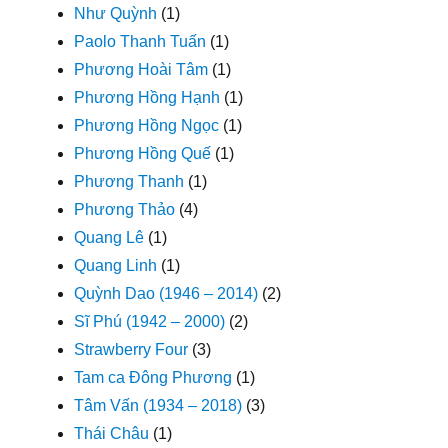
Như Quỳnh
(1)
Paolo Thanh Tuấn
(1)
Phương Hoài Tâm
(1)
Phương Hồng Hạnh
(1)
Phương Hồng Ngọc
(1)
Phương Hồng Quế
(1)
Phương Thanh
(1)
Phương Thảo
(4)
Quang Lê
(1)
Quang Linh
(1)
Quỳnh Dao (1946 – 2014)
(2)
Sĩ Phú (1942 – 2000)
(2)
Strawberry Four
(3)
Tam ca Đông Phương
(1)
Tâm Vấn (1934 – 2018)
(3)
Thái Châu
(1)