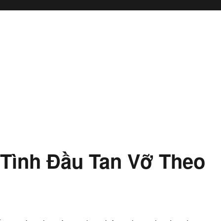
 Tình Đầu Tan Vỡ Theo