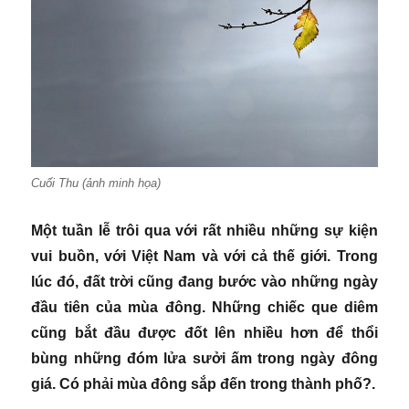
Cuối Thu (ảnh minh họa)
Một tuần lễ trôi qua với rất nhiều những sự kiện
vui buồn, với Việt Nam và với cả thế giới. Trong
lúc đó, đất trời cũng đang bước vào những ngày
đầu tiên của mùa đông. Những chiếc que diêm
cũng bắt đầu được đốt lên nhiều hơn để thổi
bùng những đóm lửa sưởi ấm trong ngày đông
giá. Có phải mùa đông sắp đến trong thành phố?.