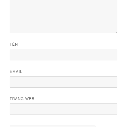
TÊN
EMAIL
TRANG WEB