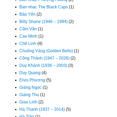
Ban nhạc The Black Caps
(1)
Bảo Yến
(2)
Billy Shane (1946 – 1994)
(2)
Cẩm Vân
(1)
Cao Minh
(1)
Chế Linh
(4)
Chuông Vàng (Golden Bells)
(1)
Công Thành (1947 – 2026)
(2)
Duy Khánh (1936 – 2003)
(3)
Duy Quang
(4)
Elvis Phương
(5)
Giáng Ngọc
(1)
Giáng Thu
(1)
Giao Linh
(2)
Hà Thanh (1937 – 2014)
(5)
Hà Trần
(1)