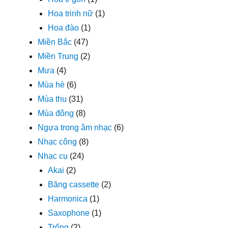
Hoa trinh nữ
(1)
Hoa đào
(1)
Miền Bắc
(47)
Miền Trung
(2)
Mưa
(4)
Mùa hè
(6)
Mùa thu
(31)
Mùa đông
(8)
Ngựa trong âm nhạc
(6)
Nhạc công
(8)
Nhạc cụ
(24)
Akai
(2)
Băng cassette
(2)
Harmonica
(1)
Saxophone
(1)
Trống
(2)