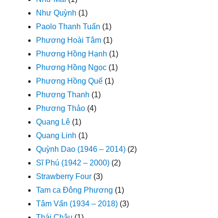
Như Quỳnh
(1)
Paolo Thanh Tuấn
(1)
Phương Hoài Tâm
(1)
Phương Hồng Hạnh
(1)
Phương Hồng Ngọc
(1)
Phương Hồng Quế
(1)
Phương Thanh
(1)
Phương Thảo
(4)
Quang Lê
(1)
Quang Linh
(1)
Quỳnh Dao (1946 – 2014)
(2)
Sĩ Phú (1942 – 2000)
(2)
Strawberry Four
(3)
Tam ca Đông Phương
(1)
Tâm Vấn (1934 – 2018)
(3)
Thái Châu
(1)