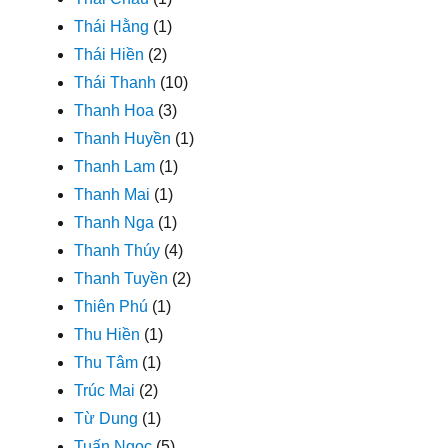
Thái Hằng
(1)
Thái Hiền
(2)
Thái Thanh
(10)
Thanh Hoa
(3)
Thanh Huyền
(1)
Thanh Lam
(1)
Thanh Mai
(1)
Thanh Nga
(1)
Thanh Thúy
(4)
Thanh Tuyền
(2)
Thiên Phú
(1)
Thu Hiền
(1)
Thu Tâm
(1)
Trúc Mai
(2)
Từ Dung
(1)
Tuấn Ngọc
(5)