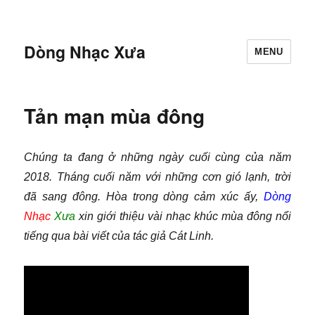
Dòng Nhạc Xưa
MENU
Tản mạn mùa đông
Chúng ta đang ở những ngày cuối cùng của năm
2018. Tháng cuối năm với những cơn gió lạnh, trời
đã sang đông. Hòa trong dòng cảm xúc ấy,
Dòng
Nhạc
Xưa
xin giới thiệu vài nhạc khúc mùa đông nổi
tiếng qua bài viết của tác giả Cát Linh.