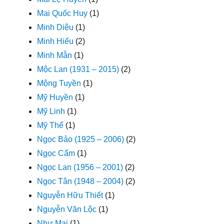
Mai Quốc Huy
(1)
Minh Diệu
(1)
Minh Hiếu
(2)
Minh Mẫn
(1)
Mộc Lan (1931 – 2015)
(2)
Mộng Tuyền
(1)
Mỹ Huyền
(1)
Mỹ Linh
(1)
Mỹ Thể
(1)
Ngọc Bảo (1925 – 2006)
(2)
Ngọc Cẩm
(1)
Ngọc Lan (1956 – 2001)
(2)
Ngọc Tân (1948 – 2004)
(2)
Nguyễn Hữu Thiết
(1)
Nguyễn Văn Lộc
(1)
Như Mai
(1)