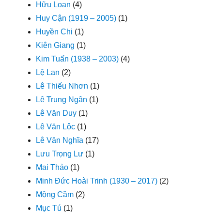
Hữu Loan
(4)
Huy Cận (1919 – 2005)
(1)
Huyền Chi
(1)
Kiên Giang
(1)
Kim Tuấn (1938 – 2003)
(4)
Lệ Lan
(2)
Lê Thiếu Nhơn
(1)
Lê Trung Ngân
(1)
Lê Văn Duy
(1)
Lê Văn Lộc
(1)
Lê Văn Nghĩa
(17)
Lưu Trọng Lư
(1)
Mai Thảo
(1)
Minh Đức Hoài Trinh (1930 – 2017)
(2)
Mộng Cầm
(2)
Mục Tú
(1)