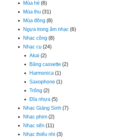
Mùa hè
(6)
Mùa thu
(31)
Mùa đông
(8)
Ngựa trong âm nhạc
(6)
Nhạc công
(8)
Nhạc cụ
(24)
Akai
(2)
Băng cassette
(2)
Harmonica
(1)
Saxophone
(1)
Trống
(2)
Đĩa nhựa
(5)
Nhạc Giáng Sinh
(7)
Nhạc phim
(2)
Nhạc sến
(11)
Nhạc thiếu nhi
(3)