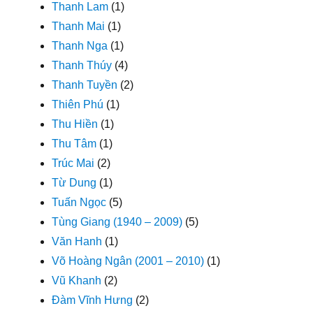
Thanh Lam
(1)
Thanh Mai
(1)
Thanh Nga
(1)
Thanh Thúy
(4)
Thanh Tuyền
(2)
Thiên Phú
(1)
Thu Hiền
(1)
Thu Tâm
(1)
Trúc Mai
(2)
Từ Dung
(1)
Tuấn Ngọc
(5)
Tùng Giang (1940 – 2009)
(5)
Văn Hanh
(1)
Võ Hoàng Ngân (2001 – 2010)
(1)
Vũ Khanh
(2)
Đàm Vĩnh Hưng
(2)