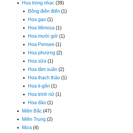
Hoa trong nhạc
(39)
Bông điên điển
(1)
Hoa gạo
(1)
Hoa Mimosa
(1)
Hoa mười giờ
(1)
Hoa Pensee
(1)
Hoa phượng
(2)
Hoa sữa
(1)
Hoa tầm xuân
(2)
Hoa thạch thảo
(1)
Hoa ti-gôn
(1)
Hoa trinh nữ
(1)
Hoa đào
(1)
Miền Bắc
(47)
Miền Trung
(2)
Mưa
(4)