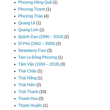
Phương Hồng Quế
(1)
Phương Thanh
(1)
Phương Thảo
(4)
Quang Lê
(1)
Quang Linh
(1)
Quỳnh Dao (1946 – 2014)
(2)
Sĩ Phú (1942 – 2000)
(2)
Strawberry Four
(3)
Tam ca Đông Phương
(1)
Tâm Vấn (1934 – 2018)
(3)
Thái Châu
(1)
Thái Hằng
(1)
Thái Hiền
(2)
Thái Thanh
(10)
Thanh Hoa
(3)
Thanh Huyền
(1)