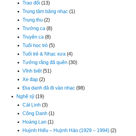
Trao đổi
(13)
Trung tâm băng nhạc
(1)
Trung thu
(2)
Trường ca
(8)
Truyện ca
(8)
Tuổi học trò
(5)
Tuổi trẻ & Nhạc xưa
(4)
Tưởng rằng đã quên
(30)
Vĩnh biệt
(51)
Xe đạp
(2)
Địa danh đã đi vào nhạc
(98)
Nghệ sỹ
(19)
Cát Linh
(3)
Công Danh
(1)
Hoàng Lan
(1)
Huỳnh Hiếu – Huỳnh Háo (1929 – 1994)
(2)