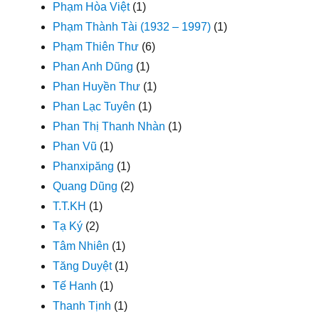
Phạm Hòa Việt
(1)
Phạm Thành Tài (1932 – 1997)
(1)
Phạm Thiên Thư
(6)
Phan Anh Dũng
(1)
Phan Huyền Thư
(1)
Phan Lạc Tuyên
(1)
Phan Thị Thanh Nhàn
(1)
Phan Vũ
(1)
Phanxipăng
(1)
Quang Dũng
(2)
T.T.KH
(1)
Tạ Ký
(2)
Tâm Nhiên
(1)
Tăng Duyệt
(1)
Tế Hanh
(1)
Thanh Tịnh
(1)