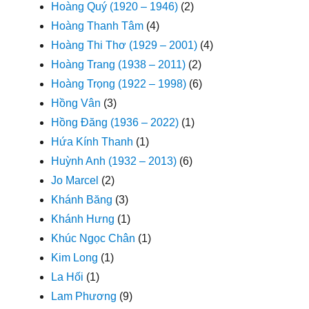
Hoàng Quý (1920 – 1946)
(2)
Hoàng Thanh Tâm
(4)
Hoàng Thi Thơ (1929 – 2001)
(4)
Hoàng Trang (1938 – 2011)
(2)
Hoàng Trọng (1922 – 1998)
(6)
Hồng Vân
(3)
Hồng Đăng (1936 – 2022)
(1)
Hứa Kính Thanh
(1)
Huỳnh Anh (1932 – 2013)
(6)
Jo Marcel
(2)
Khánh Băng
(3)
Khánh Hưng
(1)
Khúc Ngọc Chân
(1)
Kim Long
(1)
La Hối
(1)
Lam Phương
(9)