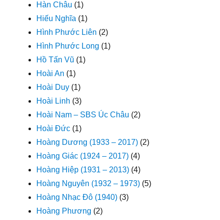
Hàn Châu
(1)
Hiếu Nghĩa
(1)
Hình Phước Liên
(2)
Hình Phước Long
(1)
Hồ Tấn Vũ
(1)
Hoài An
(1)
Hoài Duy
(1)
Hoài Linh
(3)
Hoài Nam – SBS Úc Châu
(2)
Hoài Đức
(1)
Hoàng Dương (1933 – 2017)
(2)
Hoàng Giác (1924 – 2017)
(4)
Hoàng Hiệp (1931 – 2013)
(4)
Hoàng Nguyên (1932 – 1973)
(5)
Hoàng Nhạc Đô (1940)
(3)
Hoàng Phương
(2)