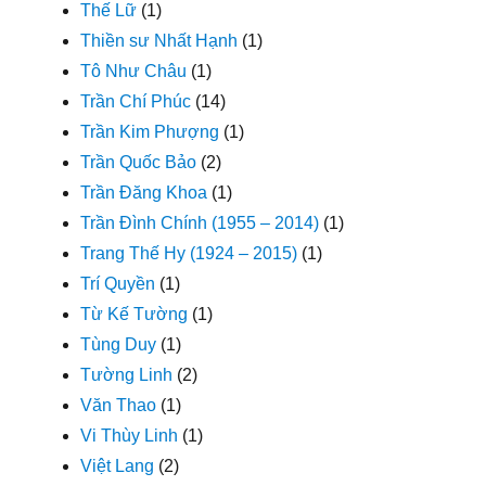
Thế Lữ
(1)
Thiền sư Nhất Hạnh
(1)
Tô Như Châu
(1)
Trần Chí Phúc
(14)
Trần Kim Phượng
(1)
Trần Quốc Bảo
(2)
Trần Đăng Khoa
(1)
Trần Đình Chính (1955 – 2014)
(1)
Trang Thế Hy (1924 – 2015)
(1)
Trí Quyền
(1)
Từ Kế Tường
(1)
Tùng Duy
(1)
Tường Linh
(2)
Văn Thao
(1)
Vi Thùy Linh
(1)
Việt Lang
(2)