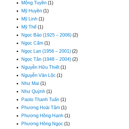
Mộng Tuyền
(1)
Mỹ Huyền
(1)
Mỹ Linh
(1)
Mỹ Thể
(1)
Ngọc Bảo (1925 – 2006)
(2)
Ngọc Cẩm
(1)
Ngọc Lan (1956 – 2001)
(2)
Ngọc Tân (1948 – 2004)
(2)
Nguyễn Hữu Thiết
(1)
Nguyễn Văn Lộc
(1)
Như Mai
(1)
Như Quỳnh
(1)
Paolo Thanh Tuấn
(1)
Phương Hoài Tâm
(1)
Phương Hồng Hạnh
(1)
Phương Hồng Ngọc
(1)