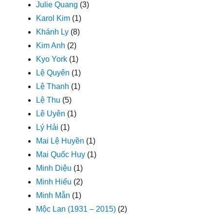
Julie Quang
(3)
Karol Kim
(1)
Khánh Ly
(8)
Kim Anh
(2)
Kyo York
(1)
Lệ Quyên
(1)
Lệ Thanh
(1)
Lệ Thu
(5)
Lê Uyên
(1)
Lý Hải
(1)
Mai Lệ Huyền
(1)
Mai Quốc Huy
(1)
Minh Diệu
(1)
Minh Hiếu
(2)
Minh Mẫn
(1)
Mộc Lan (1931 – 2015)
(2)