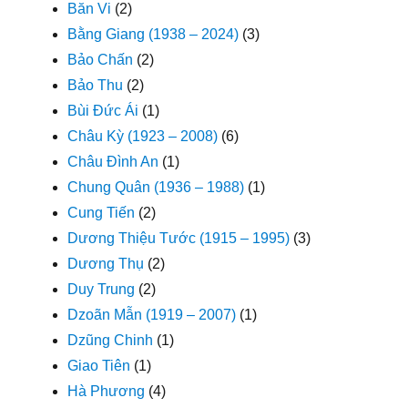
Băn Vi
(2)
Bằng Giang (1938 – 2024)
(3)
Bảo Chấn
(2)
Bảo Thu
(2)
Bùi Đức Ái
(1)
Châu Kỳ (1923 – 2008)
(6)
Châu Đình An
(1)
Chung Quân (1936 – 1988)
(1)
Cung Tiến
(2)
Dương Thiệu Tước (1915 – 1995)
(3)
Dương Thụ
(2)
Duy Trung
(2)
Dzoãn Mẫn (1919 – 2007)
(1)
Dzũng Chinh
(1)
Giao Tiên
(1)
Hà Phương
(4)