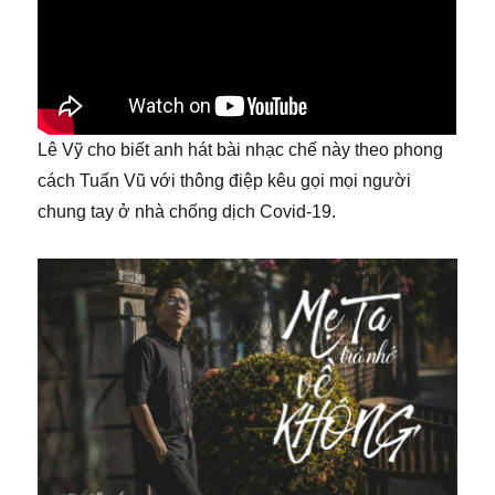
Lê Vỹ cho biết anh hát bài nhạc chế này theo phong
cách Tuấn Vũ với thông điệp kêu gọi mọi người
chung tay ở nhà chống dịch Covid-19.