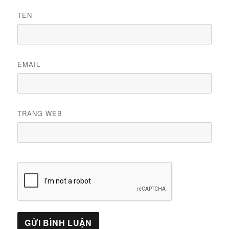
TÊN
EMAIL
TRANG WEB